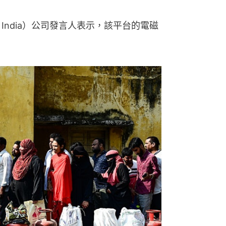
 India）公司發言人表示，該平台的電磁