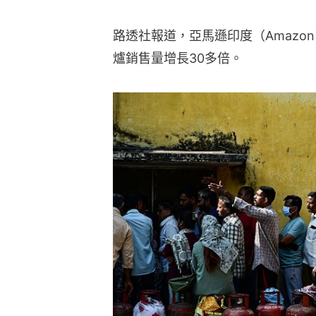
路透社報道，亞馬遜印度（Amazon
爐銷售量增長30多倍。