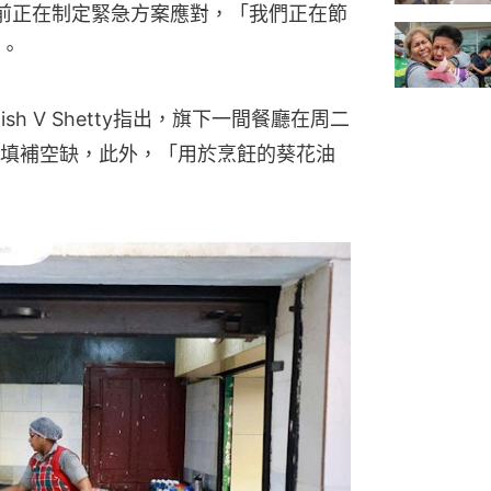
前正在制定緊急方案應對，「我們正在節
。
h V Shetty指出，旗下一間餐廳在周二
填補空缺，此外，「用於烹飪的葵花油