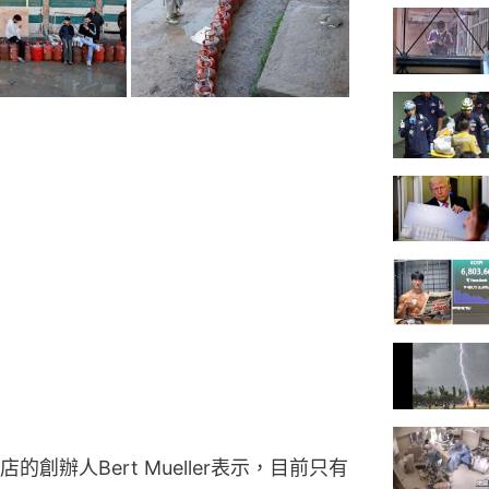
創辦人Bert Mueller表示，目前只有