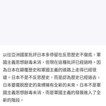
以往亞洲國家批評日本多停留在反思歷史不徹底，軍
國主義思想餘毒未消，但現在這種批評已經過時。因
為日本在顛覆歷史和軍國主義的道路上走得已經很
遠。日本不是不反思歷史，而是認為歷史已經過去，
日本要擺脱歷史的束縛擁有全新的未來。日本不是軍
國主義思想餘毒未消，而是軍國主義的發展進入了全
新的階段。