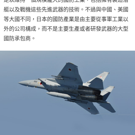
艇以及戰機這些先進武器的技術。不過與中國、美國
等大國不同，日本的國防產業是由主要從事軍工業以
外的公司構成，而不是主要生產或者研發武器的大型
國防承包商。