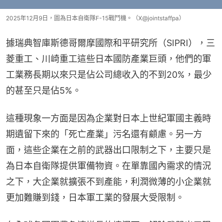
2025年12月9日，圖為日本自衛隊F-15戰鬥機。（X@jointstaffpa）
據瑞典智庫斯德哥爾摩國際和平研究所（SIPRI），三
菱重工、川崎重工這些日本國防產業巨頭，他們的軍
工業務長期以來只是佔公司總收入的不到20%，最少
的甚至只是佔5%。
這種現象一方面是因為企業對日本上世紀軍國主義時
期遺留下來的「死亡產業」污名還有顧慮。另一方
面，這些企業在之前的武器出口限制之下，主要只是
為日本自衛隊提供軍備物資。在單靠國內需求的情況
之下，大企業就擴張不到產能，利潤微薄的小企業就
更加難賺到錢，日本軍工業的發展大受限制。