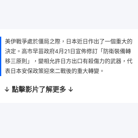
美伊戰爭處於僵局之際，日本近日作出了一個重大的
決定。高市早苗政府4月21日宣佈修訂「防衛裝備轉
移三原則」，變相允許日方出口有殺傷力的武器，代
表日本安保政策迎來二戰後的重大轉變。
↓ 點擊影片了解更多 ↓