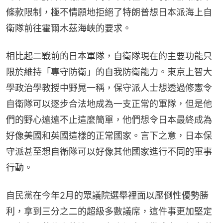
條款限制，極不情願地拒絕了特朗普想日本派海上自
衛隊前往霍爾木茲海峽的要求。
相比起二戰前的日本軍隊，自衛隊現在的主要功能只
限於維持「專守防衛」的自我防衛能力。東京上智大
學政治學教授中野晃一稱，保守派人士想透過修憲令
自衛隊可以逐步合法地成為一支正常的軍隊，但是他
們的野心遠遠不止這麼簡單，他們想令日本最終成為
好像美國和英國這樣的正常國家。言下之意，日本保
守派甚至想自衛隊可以好像其他國家進行不同的軍事
行動。
自民黨在今年2月的眾議院選舉裡面以壓倒性優勢勝
利，拿到三分之二的超級多數議席，這件事更加堅定