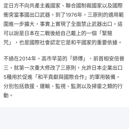
定日方不向共產主義國家、聯合國制裁國家以及國際
衝突當事國出口武器。到了1976年，三原則的適用範
圍進一步擴大，事實上實現了全面禁止武器出口。這
可以說是日本在二戰後給自己戴上的一個「緊箍
咒」，也是國際社會認定它是和平國家的重要依據。
不過在2014年，高市早苗的「師傅」、前首相安倍晉
三，就第一次重大修改了三原則，允許日本企業出口
5種用於促進「和平貢獻與國際合作」的軍用裝備，
分別包括救援、運輸、監視、監測以及掃雷之類的行
動。