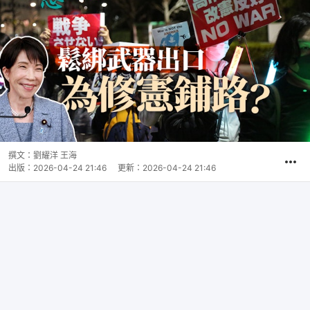
撰文：
劉耀洋 王海
出版：
2026-04-24 21:46
更新：
2026-04-24 21:46