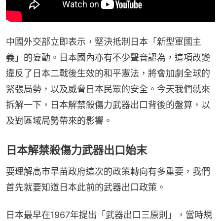
中國外交部立即表示，堅決抵制日本「新型軍國主
義」的妄動。日本國內亦有不少聲音認為，這項改變
違反了日本二戰後生效的和平憲法，將會加劇全球的
緊張局勢，以及威脅日本民眾的安全。今天我們就來
拆解一下，日本解禁殺傷力武器出口背後的盤算，以
及對區域局勢帶來的影響。
日本解禁殺傷力武器出口始末
要理解高市早苗政府這次的政策轉向有多重要，我們
首先就要知道日本此前的武器出口政策。
日本最早在1967年提出「武器出口三原則」，當時規