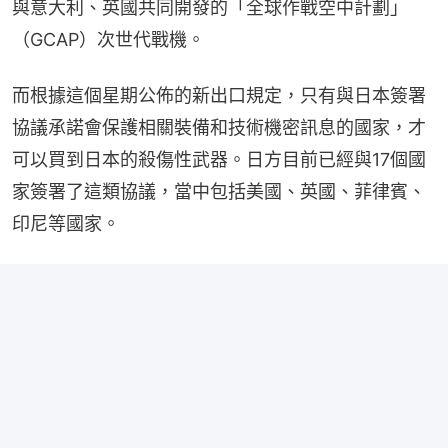
與意大利、英國共同開發的「全球作戰空中計劃」
（GCAP）次世代戰機。
而根據這個星期公佈的新出口規定，只有與日本簽署
協議承諾會保護相關裝備和技術機密訊息的國家，才
可以買到日本的殺傷性武器。日方目前已經與17個國
家簽署了這類協議，當中包括美國、英國、菲律賓、
印尼等國家。