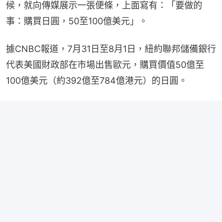
候，就向傳媒展示一張便條，上面寫有：「要做的
事：購買日圓，50至100億美元」。
據CNBC報道，7月31日至8月1日，紐約聯邦儲備銀行
代表美國財政部在市場出售歐元，購買價值50億至
100億美元（約392億至784億港元）的日圓。