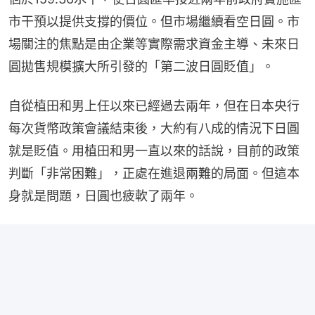
市干預以提供支撐的價位。但市場繼續看空日圓。市
場關注的焦點是由企業等實際需求資金主導、未來日
圓拋售規模擴大所引發的「第二波日圓貶值」。
自從植田和男上任以來已經過去兩年，但在日本央行
每次貨幣政策會議結束後，大約有八成的情況下日圓
就是貶值。用植田和男一直以來的話說，目前的政策
判斷「非常困難」，正處在進退兩難的局面。但這本
身就是問題，日圓也疲軟了兩年。