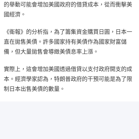
的舉動可能會增加美國政府的借貸成本，從而衝擊美
國經濟。
《衛報》的分析指，為了籌集資金購買日圓，日本一
直在拋售美債。許多國家持有美債作為國家財富儲
備，但大量拋售會導緻美債息率上漲。
實際上，這會增加美國透過借貸以支付政府開支的成
本。經濟學家認為，特朗普政府的干預可能是為了限
制日本出售美債的數量。