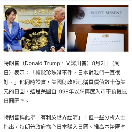
特朗普（Donald Trump，又譯川普）8月2日（周
日）表示：「撇除珍珠港事件，日本對我們一直很
好。」他同時證實，美國財政部已購買價值數十億美
元的日圓，這是美國自1998年以來再度入市干預提振
日圓匯率。
特朗普稱此舉「有利於世界經濟」，但一些分析人士
指出，特朗普政府擔心日本購入日圓、推高本幣匯率