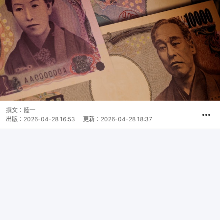
撰文：
陸一
出版：
2026-04-28 16:53
更新：
2026-04-28 18:37