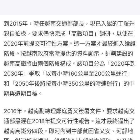
到2015年，時任越南交通部部長，現已入獄的丁羅升
親自拍板，要求儘快完成「高鐵項目」調研，以便在
2020年前提交可行性方案。這一方案才最終進入論證
階段。按越南政府當時提供的資料顯示，計劃建設的
越南高鐵將由兩個階段構成。該項目分為「2020年到
2030年」爭取「以每小時160公里至200公里運行」
和「2050年後將按每小時350公里的時速運行」的中
期與遠期目標。
2016年，越南副總理鄭庭勇又簽署文件，要求越南交
通部最遲在2018年提交可行性報告。這才最終逼出了
越南高鐵分四段，即河內到中部貧困省乂安、河靜地