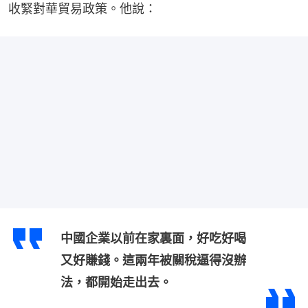
收緊對華貿易政策。他說：
中國企業以前在家裏面，好吃好喝
又好賺錢。這兩年被關稅逼得沒辦
法，都開始走出去。