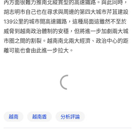
內方面很難力推南北縱貫型的高速鐵路。與此同時，
胡志明市自己也在尋求與周邊的第四大城市芹苴建設
139公里的城市間高速鐵路，這種局面這雖然不至於
威脅到越南政治體制的安穩，但將進一步加劇兩大城
市圈之間的割裂。越南南北兩大經濟、政治中心的距
離可能也會由此進一步拉大。
越南
越南盾
分析評論