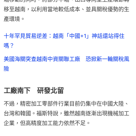
移至越南，以利用當地較低成本、並具關稅優勢的生
產環境。
十年罕見貿易逆差：越南「中國+1」神話還站得住
嗎？
美國海關突查越南中資關聯工廠 恐掀新一輪關稅風
險
工廠南下 研發北留
不過，精密加工零部件行業目前仍集中在中國大陸、
台灣和韓國。福斯特說，雖然越南逐漸出現機械加工
企業，但高精度加工能力依然不足。