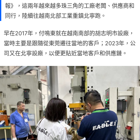
報》，這兩年越來越多珠三角的工廠老闆、供應商和
同行，陸續往越南北部工業重鎮北寧跑。
早在2017年，付鳴東就在越南南部的胡志明市設廠，
當時主要是跟隨從東莞遷往當地的客戶；2023年，公
司又在北寧設廠，以便更貼近當地客戶和供應鏈。