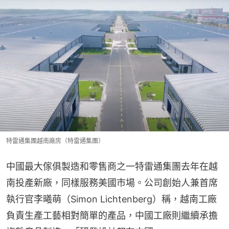
特雷通集團越南廠房（特雷通集團）
中國最大傢俱製造和零售商之一特雷通集團去年在越
南投產新廠，同樣服務美國市場。公司創始人兼首席
執行官李曦萌（Simon Lichtenberg）稱，越南工廠
負責生產工藝相對簡單的產品，中國工廠則繼續承擔