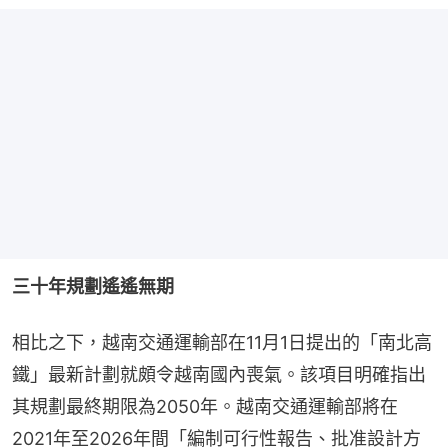
三十年規劃遙遙無期
相比之下，越南交通運輸部在11月1日提出的「南北高
鐵」最新計劃就頗令越南國內喪氣。該項目明確指出
其規劃最終期限為2050年。越南交通運輸部將在
2021年至2026年間「編制可行性報告、批准設計方