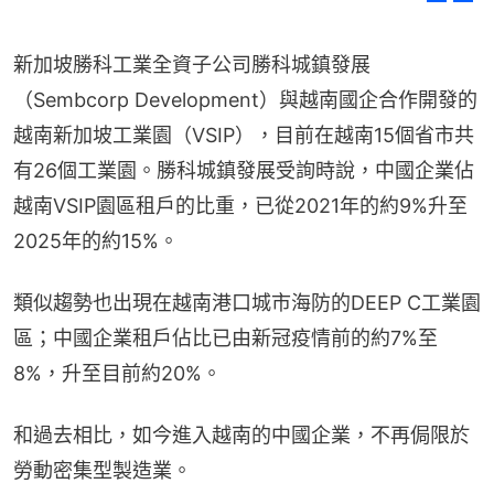
新加坡勝科工業全資子公司勝科城鎮發展
（Sembcorp Development）與越南國企合作開發的
越南新加坡工業園（VSIP），目前在越南15個省市共
有26個工業園。勝科城鎮發展受詢時說，中國企業佔
越南VSIP園區租戶的比重，已從2021年的約9%升至
2025年的約15%。
類似趨勢也出現在越南港口城市海防的DEEP C工業園
區；中國企業租戶佔比已由新冠疫情前的約7%至
8%，升至目前約20%。
和過去相比，如今進入越南的中國企業，不再侷限於
勞動密集型製造業。