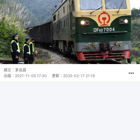
撰文：
茅岳霖
出版：
2021-11-05 17:30
更新：
2025-02-17 21:19