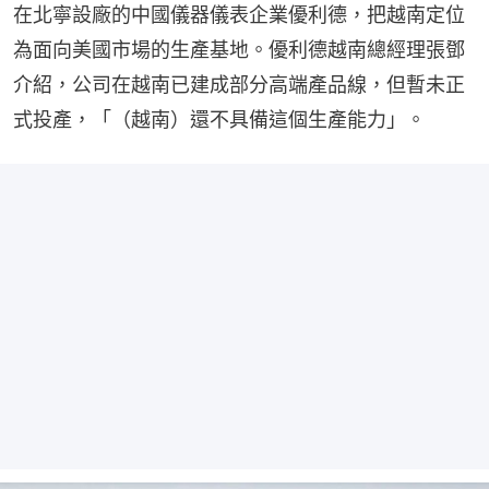
在北寧設廠的中國儀器儀表企業優利德，把越南定位
為面向美國市場的生產基地。優利德越南總經理張鄧
介紹，公司在越南已建成部分高端產品線，但暫未正
式投產，「（越南）還不具備這個生產能力」。