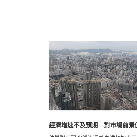
經濟增速不及預期 對市場前景