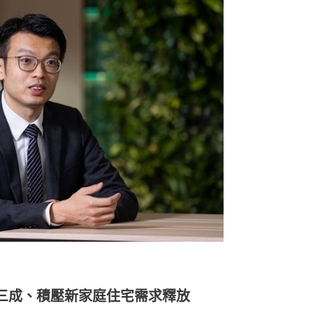
三成、積壓新家庭住宅需求釋放