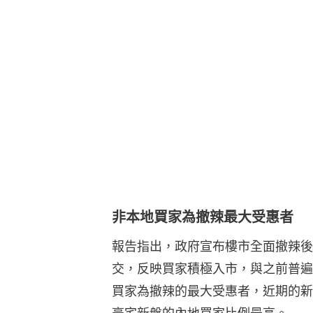
非本地買家為撤辣最大受惠者
報告指出，政府宣布樓市全面撤辣後短
交，反映買家積極入市，與之前普遍
買家為撤辣的最大受惠者，近期的新