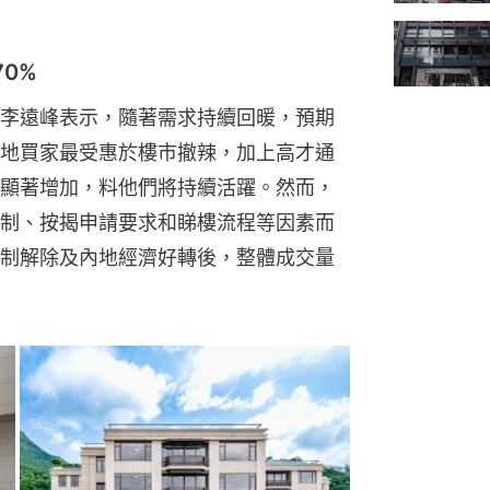
0%
李遠峰表示，隨著需求持續回暖，預期
地買家最受惠於樓市撤辣，加上高才通
顯著增加，料他們將持續活躍。然而，
制、按揭申請要求和睇樓流程等因素而
制解除及內地經濟好轉後，整體成交量