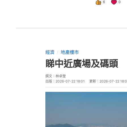
撰文：
林卓瑩
出版：
2026-07-22 18:01
更新：
2026-07-22 18:
二手市場轉旺，愉景灣8期海堤居一