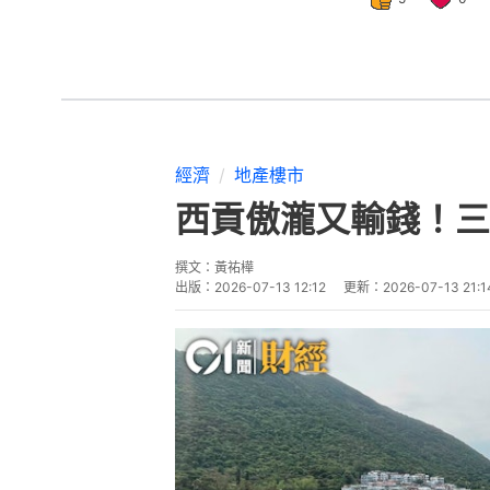
經濟
地產樓市
西貢傲瀧又輸錢！三
撰文：
黃祐樺
出版：
2026-07-13 12:12
更新：
2026-07-13 21:1