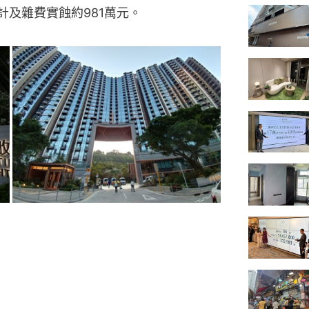
計及雜費實蝕約981萬元。