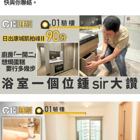
快與你聯絡。