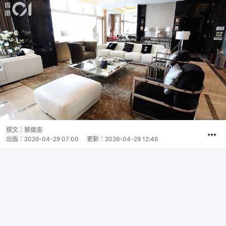
撰文：
蔡偉南
出版：
2026-04-29 07:00
更新：
2026-04-29 12:46