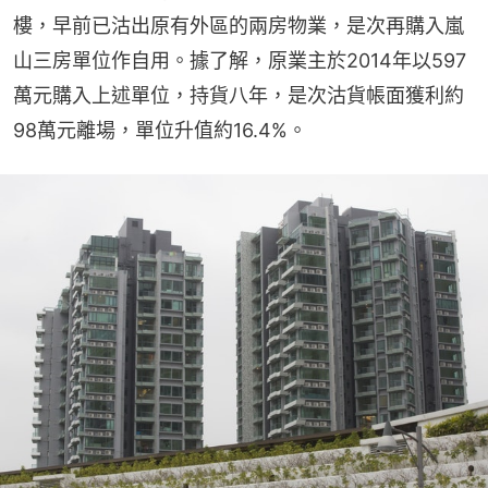
樓，早前已沽出原有外區的兩房物業，是次再購入嵐
山三房單位作自用。據了解，原業主於2014年以597
萬元購入上述單位，持貨八年，是次沽貨帳面獲利約
98萬元離場，單位升值約16.4%。