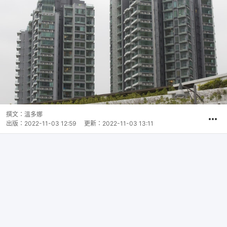
撰文：
溫多娜
出版：
2022-11-03 12:59
更新：
2022-11-03 13:11