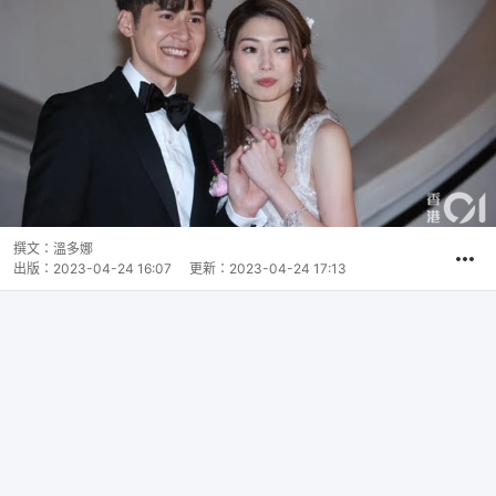
撰文：
溫多娜
出版：
2023-04-24 16:07
更新：
2023-04-24 17:13