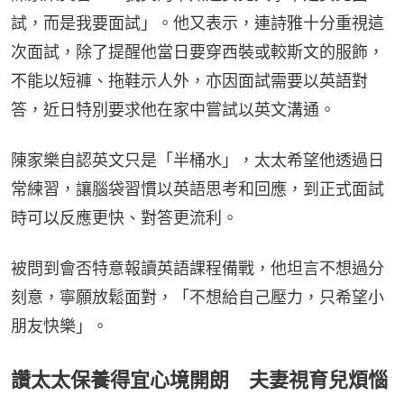
試，而是我要面試」。他又表示，連詩雅十分重視這
次面試，除了提醒他當日要穿西裝或較斯文的服飾，
不能以短褲、拖鞋示人外，亦因面試需要以英語對
答，近日特別要求他在家中嘗試以英文溝通。
陳家樂自認英文只是「半桶水」，太太希望他透過日
常練習，讓腦袋習慣以英語思考和回應，到正式面試
時可以反應更快、對答更流利。
被問到會否特意報讀英語課程備戰，他坦言不想過分
刻意，寧願放鬆面對，「不想給自己壓力，只希望小
朋友快樂」。
讚太太保養得宜心境開朗 夫妻視育兒煩惱