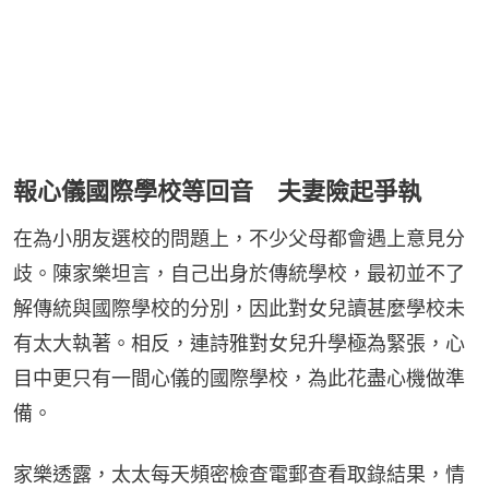
報心儀國際學校等回音 夫妻險起爭執
在為小朋友選校的問題上，不少父母都會遇上意見分
歧。陳家樂坦言，自己出身於傳統學校，最初並不了
解傳統與國際學校的分別，因此對女兒讀甚麼學校未
有太大執著。相反，連詩雅對女兒升學極為緊張，心
目中更只有一間心儀的國際學校，為此花盡心機做準
備。
家樂透露，太太每天頻密檢查電郵查看取錄結果，情