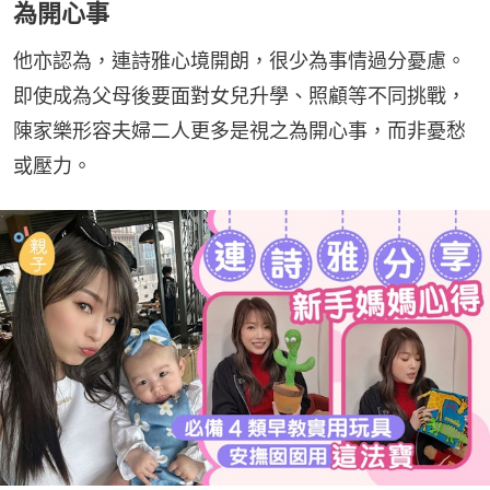
為開心事
他亦認為，連詩雅心境開朗，很少為事情過分憂慮。
即使成為父母後要面對女兒升學、照顧等不同挑戰，
陳家樂形容夫婦二人更多是視之為開心事，而非憂愁
或壓力。