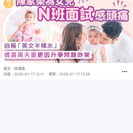
撰文：
林澤鋒
出版：
2026-07-17 12:11
更新：
2026-07-17 12:59