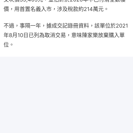
價，用首置名義入市，涉及稅款約214萬元。
不過，事隔一年，據成交記錄冊資料，該單位於2021
年8月10日已列為取消交易，意味陳家樂放棄購入單
位。