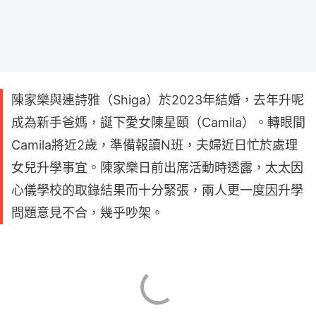
陳家樂與連詩雅（Shiga）於2023年結婚，去年升呢
成為新手爸媽，誕下愛女陳星頤（Camila）。轉眼間
Camila將近2歲，準備報讀N班，夫婦近日忙於處理
女兒升學事宜。陳家樂日前出席活動時透露，太太因
心儀學校的取錄結果而十分緊張，兩人更一度因升學
問題意見不合，幾乎吵架。