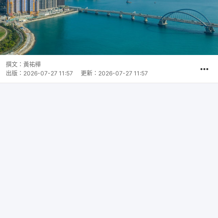
撰文：
黃祐樺
出版：
2026-07-27 11:57
更新：
2026-07-27 11:57