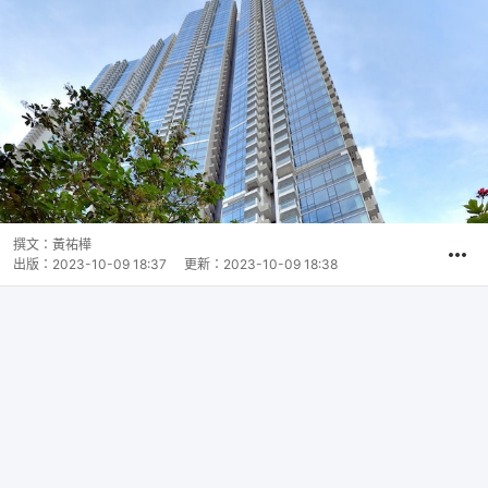
撰文：
黃祐樺
出版：
2023-10-09 18:37
更新：
2023-10-09 18:38