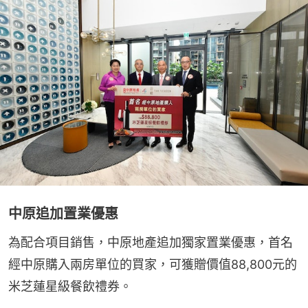
中原追加置業優惠
為配合項目銷售，中原地產追加獨家置業優惠，首名
經中原購入兩房單位的買家，可獲贈價值88,800元的
米芝蓮星級餐飲禮券。