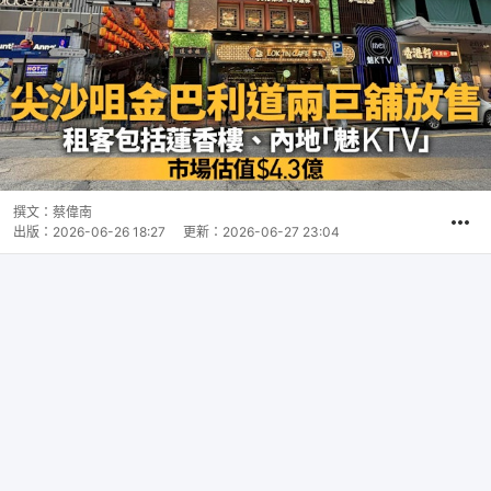
撰文：
蔡偉南
出版：
2026-06-26 18:27
更新：
2026-06-27 23:04