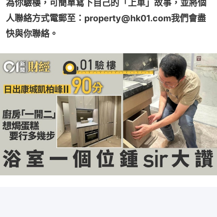
為你驗樓，可簡單寫下自己的「上車」故事，並將個
人聯絡方式電郵至：property@hk01.com我們會盡
快與你聯絡。