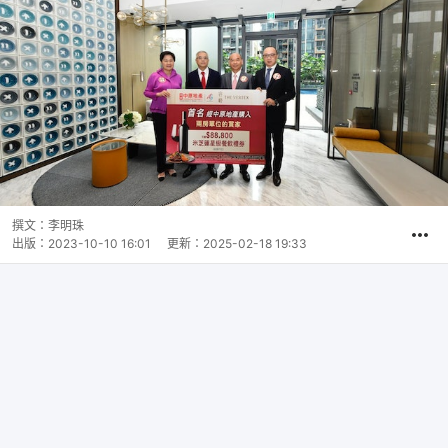
撰文：
李明珠
出版：
2023-10-10 16:01
更新：
2025-02-18 19:33