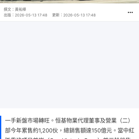
撰文：
黃祐樺
出版：
2026-05-13 17:48
更新：
2026-05-13 17:48
一手新盤市場轉旺。恒基物業代理董事及營業（二）
部今年累售約1,200伙，總銷售額達150億元。當中紅