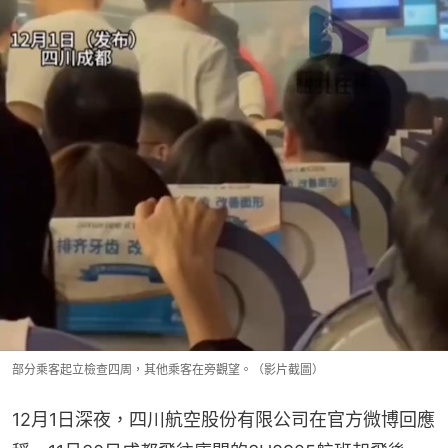
部分乘客起立檢查四周，其他乘客在旁觀望。（影片截圖）
12月1日深夜，四川航空股份有限公司在官方微博回應