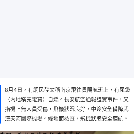
8月4日，有網民發文稱南京飛往貴陽航班上，有尿袋
（內地稱充電寶）自燃。長安航空通報證實事件，又
指機上無人員受傷，飛機狀況良好，中途安全備降武
漢天河國際機場。經地面檢查，飛機狀態安全適航。