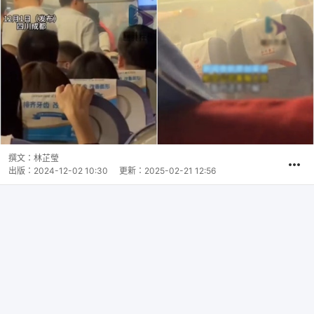
撰文：
林芷瑩
出版：
2024-12-02 10:30
更新：
2025-02-21 12:56