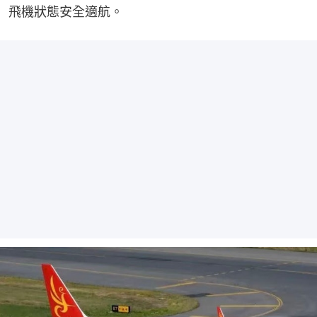
飛機狀態安全適航。