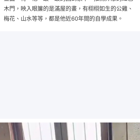
木門，映入眼簾的是滿屋的畫，有栩栩如生的公雞、
梅花、山水等等，都是他近60年間的自學成果。