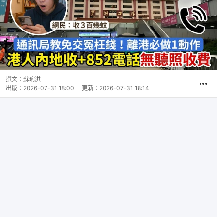
撰文：
蘇琬淇
出版：
2026-07-31 18:00
更新：
2026-07-31 18:14