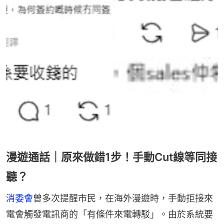
漫遊通話｜原來做錯1步！手動Cut線等同接
聽？
消委會
曾多次提醒市民，在海外漫遊時，手動拒接來
電會觸發電訊商的「有條件來電轉駁」。由於系統要