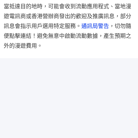
當抵達目的地時，可能會收到流動應用程式、當地漫
遊電訊商或香港營辦商發出的歡迎及推廣訊息，部分
訊息會指示用戶選用特定服務。
通訊局警告
，切勿隨
便點擊連結！避免無意中啟動流動數據，產生預期之
外的漫遊費用。