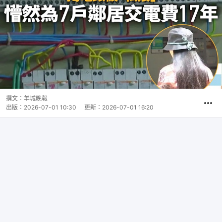
撰文：
羊城晚報
出版：
2026-07-01 10:30
更新：
2026-07-01 16:20