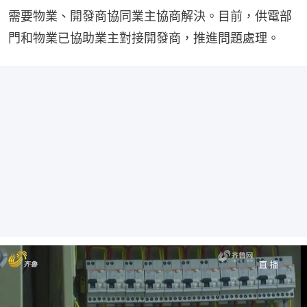
需要物業、開發商協同業主協商解決。目前，供電部
門和物業已協助業主對接開發商，推進問題處理。