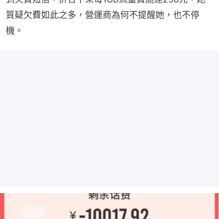
質疑欠費如此之多，營運商為何不提醒她，也不停
機。