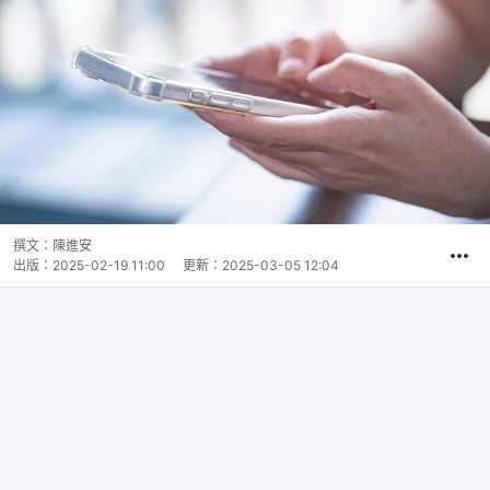
撰文：
陳進安
出版：
2025-02-19 11:00
更新：
2025-03-05 12:04