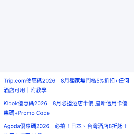
Trip.com優惠碼2026｜8月獨家無門檻5%折扣+任何
酒店可用｜附教學
Klook優惠碼2026｜8月必搶酒店半價 最新信用卡優
惠碼+Promo Code
Agoda優惠碼2026｜必搶！日本、台灣酒店8折起＋