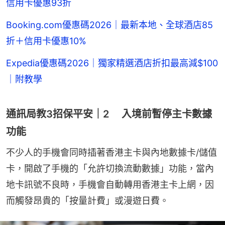
信用卡優惠93折
Booking.com優惠碼2026｜最新本地、全球酒店85
折＋信用卡優惠10%
Expedia優惠碼2026｜獨家精選酒店折扣最高減$100
｜附教學
通訊局教3招保平安｜2 入境前暫停主卡數據
功能
不少人的手機會同時插著香港主卡與內地數據卡/儲值
卡，開啟了手機的「允許切換流動數據」功能，當內
地卡訊號不良時，手機會自動轉用香港主卡上網，因
而觸發昂貴的「按量計費」或漫遊日費。