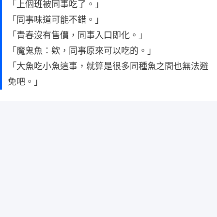
「上個班被同事吃了。」
「同事味道可能不錯。」
「青春沒有售價，同事入口即化。」
「魔鬼魚：欸，同事原來可以吃的。」
「大魚吃小魚這事，就算是很多同種魚之間也無法避
免吧。」