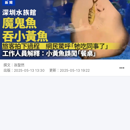
撰文：
孫聖然
出版：
2025-05-13 13:30
更新：
2025-05-13 19:22