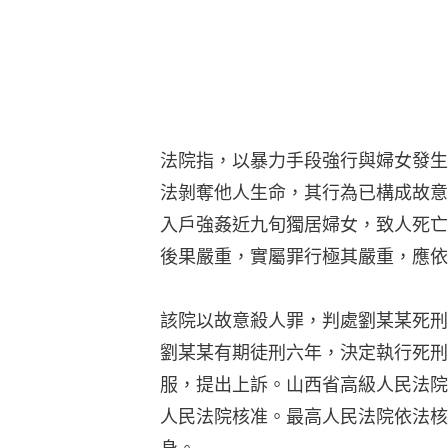
法院指，以暴力手段強行與婦女發生
法剝奪他人生命，其行為已構成故意
入戶強姦近九旬獨居婦女，致人死亡
後果嚴重，實屬罪行極其嚴重，應依
該院以故意殺人罪，判處劉某某死刑
劉某某有期徒刑六年，決定執行死刑
服，提出上訴。山西省高級人民法院
人民法院核准。最高人民法院依法核