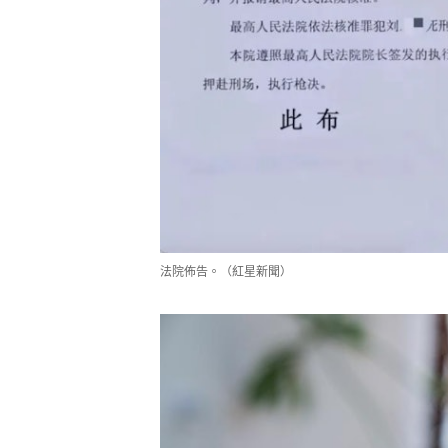
法院佈告。（紅星新聞）