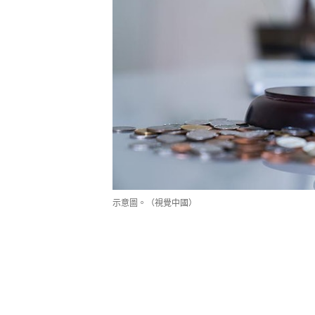
示意圖。（視覺中國）