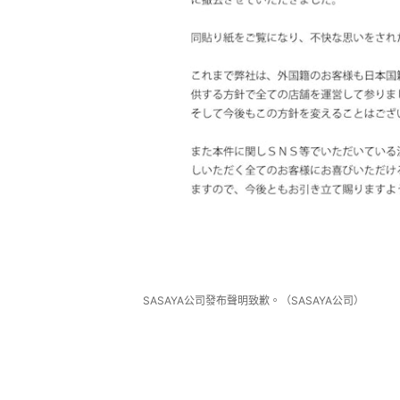
SASAYA公司發布聲明致歉。（SASAYA公司）