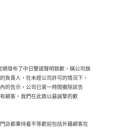
司在官網發布了中日雙語聲明致歉，稱公司旗
N」的負責人，在未經公司許可的情況下，
內的告示，公司已第一時間撤除該告
有顧客，我們在此致以最誠摯的歉
門店都秉持着平等歡迎包括外籍顧客在