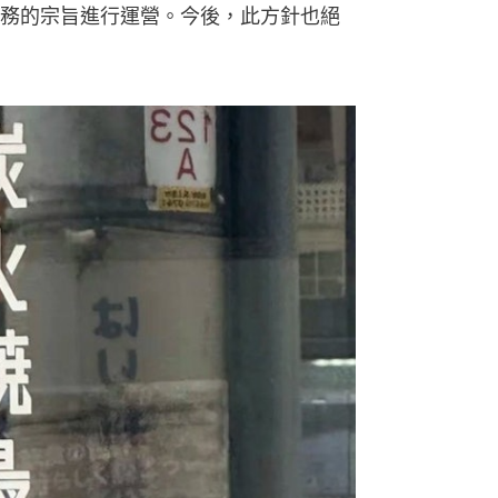
務的宗旨進行運營。今後，此方針也絕