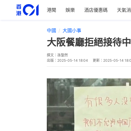
港聞
娛樂
酒店優惠碼
天氣消
中國
大國小事
大阪餐廳拒絕接待中
撰文：
孫聖然
出版：
2025-05-14 18:04
更新：
2025-05-14 18: