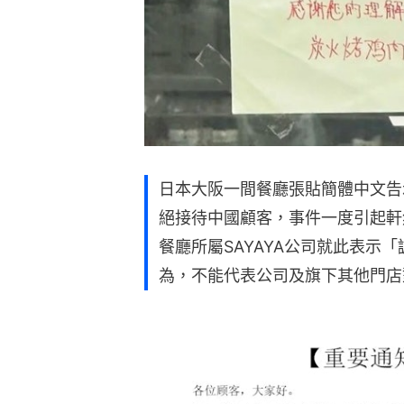
日本大阪一間餐廳張貼簡體中文告
絕接待中國顧客，事件一度引起軒
餐廳所屬SAYAYA公司就此表示
為，不能代表公司及旗下其他門店