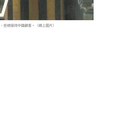
，拒絕接待中國顧客。（網上圖片）