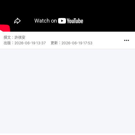
撰文：
許祺安
出版：
2026-06-19 13:37
更新：
2026-06-19 17:53