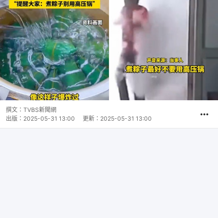
撰文：
TVBS新聞網
出版：
2025-05-31 13:00
更新：
2025-05-31 13:00