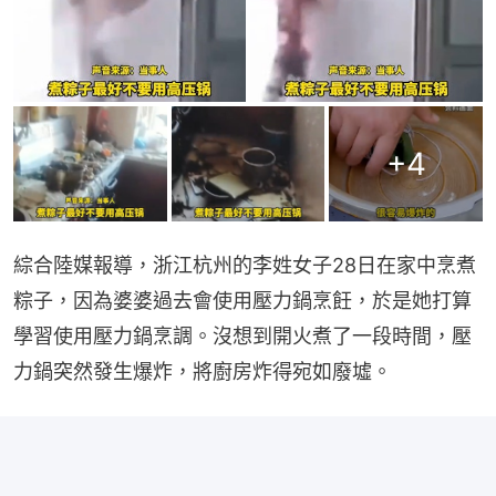
+
4
綜合陸媒報導，浙江杭州的李姓女子28日在家中烹煮
粽子，因為婆婆過去會使用壓力鍋烹飪，於是她打算
學習使用壓力鍋烹調。沒想到開火煮了一段時間，壓
力鍋突然發生爆炸，將廚房炸得宛如廢墟。