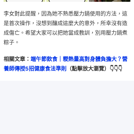
李女對此提醒，因為她不熟悉壓力鍋使用的方法，這
是首次操作，沒想到釀成這麼大的意外，所幸沒有造
成傷亡。希望大家可以把她當成教訓，別用壓力鍋煮
粽子。
相關文章：
端午節飲食｜糉熱量高對身體負擔大？營
養師傳授5招健康食法準則
（點擊放大瀏覽）👇👇👇