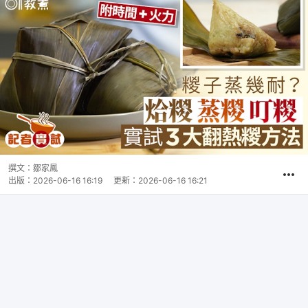
撰文：
鄒家鳳
出版：
2026-06-16 16:19
更新：
2026-06-16 16:21