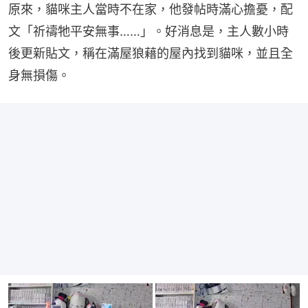
原來，貓咪主人當時不在家，他發帖時滿心擔憂，配
文「祈禱牠平安無事……」。好消息是，主人數小時
後更新貼文，稱在滿屋狼藉的屋內找到貓咪，並且全
身無損傷。