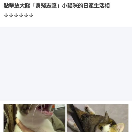
點擊放大睇「身殘志堅」小貓咪的日產生活相
↓↓↓↓↓↓