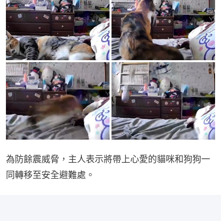
為防餘震威脅，主人表示將帶上心愛的貓咪和狗狗一
同轉移至安全避難處。