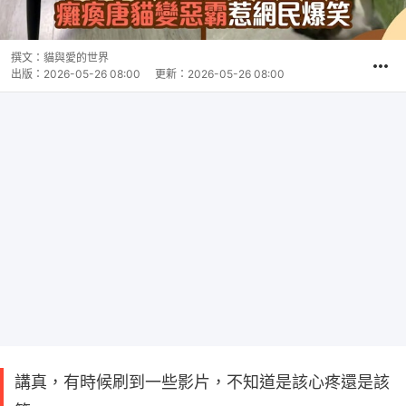
撰文：
貓與愛的世界
出版：
2026-05-26 08:00
更新：
2026-05-26 08:00
講真，有時候刷到一些影片，不知道是該心疼還是該