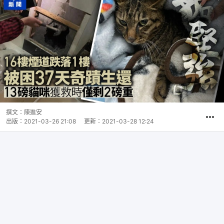
撰文：
陳進安
出版：
2021-03-26 21:08
更新：
2021-03-28 12:24