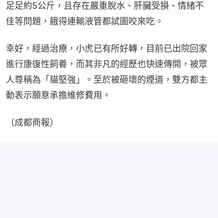
足足約5公斤，且存在嚴重脫水、肝臟受損、情緒不
佳等問題，餓得連輸液管都試圖咬來吃。
幸好，經過治療，小虎已有所好轉，目前已出院回家
進行康復性飼養，而其非凡的經歷也快速傳開，被眾
人尊稱為「貓堅強」。至於被砸壞的煙道，雙方都主
動表示願意承擔維修費用。
（成都商報）