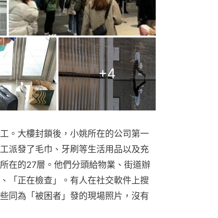
+
4
工。大樓封鎖後，小姚所在的公司第一
工派發了毛巾、牙刷等生活用品以及充
所在的27層。他們分頭給物業、街道辦
、「正在檢查」。有人在社交軟件上搜
些同為「被困者」發的現場照片，沒有