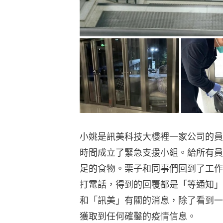
小姚是訊美科技大樓裡一家公司的員
時間成立了緊急支援小組。給所有員
足的食物。栗子和同事們回到了工作
打電話，得到的回覆都是「等通知」
和「訊美」有關的消息，除了看到一
獲取到任何確鑿的疫情信息。