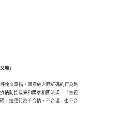
又壞」
表評論文章指，隨意給人賦紅碼的行為是
疫情防控政策和國家相關法規，「無視
碼，這種行為不合情，不合理，也不合