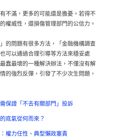
有不滿，更多的可能還是擔憂。若得不
的權威性，還損傷管理部門的公信力。
」的問題有很多方法，「金融機構調查
也可以通過合理引導等方法來穩妥處
最蠢最壞的一種解決辦法，不僅沒有解
情的強烈反彈，引發了不少次生問題，
需保證「不去有關部門」投訴
的底氣從何而來？
：權力任性、典型懶政塞責