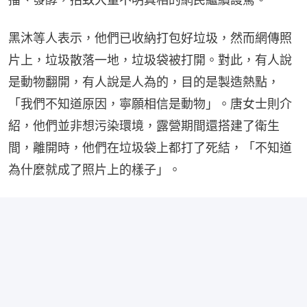
黑沐等人表示，他們已收納打包好垃圾，然而網傳照
片上，垃圾散落一地，垃圾袋被打開。對此，有人說
是動物翻開，有人說是人為的，目的是製造熱點，
「我們不知道原因，寧願相信是動物」。唐女士則介
紹，他們並非想污染環境，露營期間還搭建了衛生
間，離開時，他們在垃圾袋上都打了死結，「不知道
為什麼就成了照片上的樣子」。