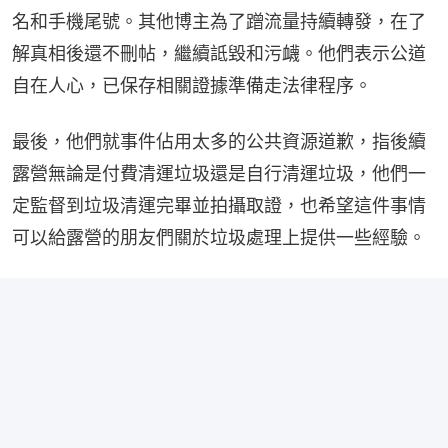
名和手機尾號。其他博主為了蹭流量持續轉發，在了
解真相後還不刪帖，繼續詆毀和污衊。他們表示公道
自在人心，已保存相關證據準備走法律程序。
最後，他們就事件佔用太多的公共資源道歉，指後續
露營無論是付費清運垃圾還是自行清運垃圾，他們一
定監督到垃圾清運完畢並拍攝取證，也希望這件事情
可以給露營的朋友們關於垃圾處理上提供一些經驗。