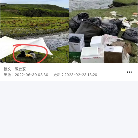
撰文：
陳進安
出版：
2022-06-30 08:30
更新：
2023-02-23 13:20