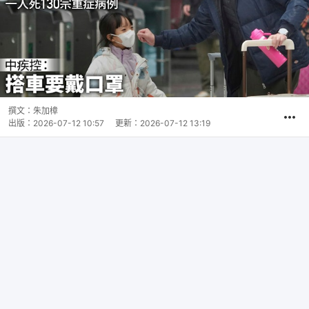
撰文：
朱加樟
出版：
2026-07-12 10:57
更新：
2026-07-12 13:19