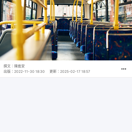
撰文：
陳進安
出版：
2022-11-30 18:30
更新：
2025-02-17 18:57