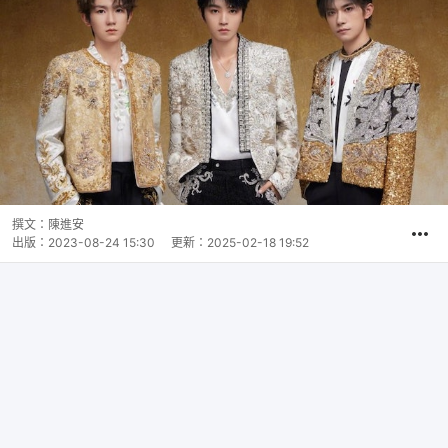
撰文：
陳進安
出版：
2023-08-24 15:30
更新：
2025-02-18 19:52