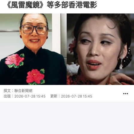
《風雷魔鏡》等多部香港電影
撰文：
聯合新聞網
出版：
2026-07-28 15:45
更新：
2026-07-28 15:45