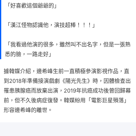
「好喜歡這個爺爺的」
「漢江怪物認識他，演技超棒！！！」
「我看過他演的很多，雖然叫不出名字，但是一張熟
悉的臉，一路走好」
據韓媒介紹，邊希峰生前一直積極參演影視作品，直
到2018年準備接演戲劇《陽光先生》時，因體檢查出
罹患胰腺癌而放棄出演，2019年抗癌成功後曾回歸幕
前，但不久後病症復發。韓媒紛用「電影巨星殞落」
形容邊希峰的離世。