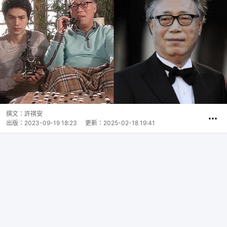
撰文：
許祺安
出版：
2023-09-19 18:23
更新：
2025-02-18 19:41