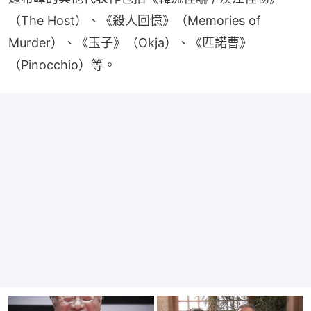
（The Host）、《殺人回憶》（Memories of 
Murder）、《玉子》（Okja）、《匹諾曹》
（Pinocchio）等。