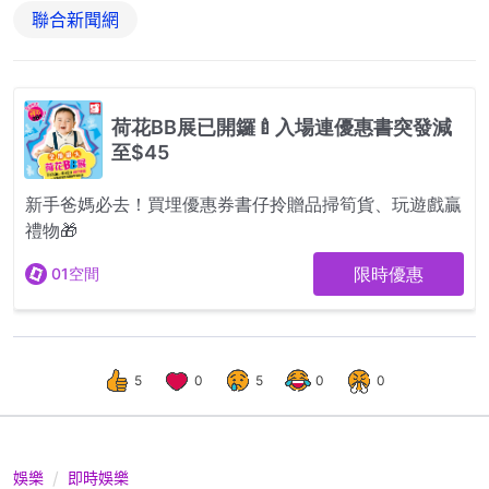
聯合新聞網
5
0
5
0
0
娛樂
即時娛樂