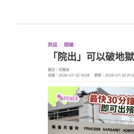
熱話
開罐
「院出」可以破地獄
撰文：
可樂米
出版：
2026-07-22 16:28
更新：
2026-07-22 21: