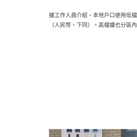
據工作人員介紹，本地戶口使用低檔
（人民幣，下同）。高檔爐也分區內