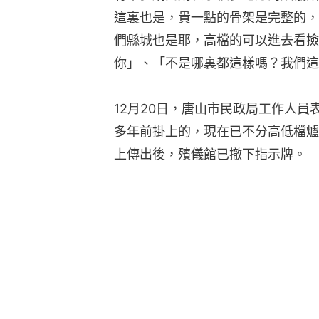
這裏也是，貴一點的骨架是完整的，
們縣城也是耶，高檔的可以進去看撿
你」、「不是哪裏都這樣嗎？我們這
12月20日，唐山市民政局工作人
多年前掛上的，現在已不分高低檔爐
上傳出後，殯儀館已撤下指示牌。