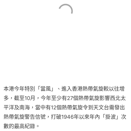
本港今年特別「當風」、進入香港熱帶氣旋較以往增
多，截至10月，今年至少有27個熱帶氣旋影響西北太
平洋及南海，當中有12個熱帶氣旋令到天文台需發出
熱帶氣旋警告信號，打破1946年以來年內「掛波」次
數的最高紀錄。