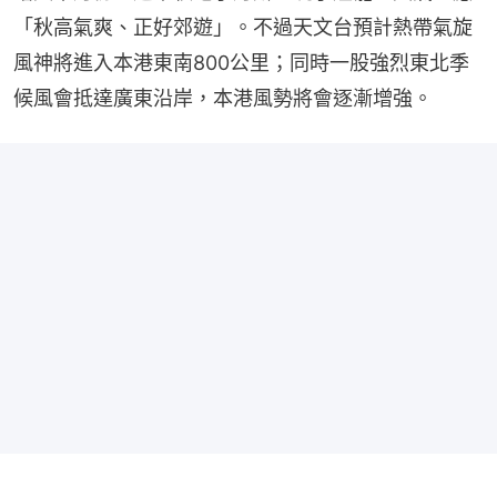
「秋高氣爽、正好郊遊」。不過天文台預計熱帶氣旋
風神將進入本港東南800公里；同時一股強烈東北季
候風會抵達廣東沿岸，本港風勢將會逐漸增強。