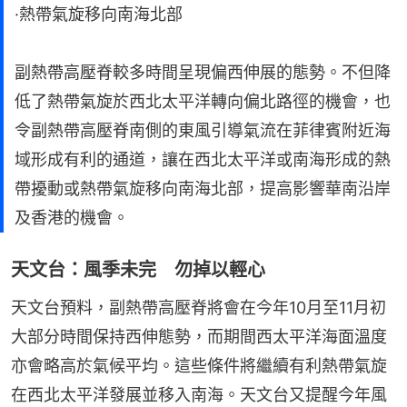
·熱帶氣旋移向南海北部
副熱帶高壓脊較多時間呈現偏西伸展的態勢。不但降
低了熱帶氣旋於西北太平洋轉向偏北路徑的機會，也
令副熱帶高壓脊南側的東風引導氣流在菲律賓附近海
域形成有利的通道，讓在西北太平洋或南海形成的熱
帶擾動或熱帶氣旋移向南海北部，提高影響華南沿岸
及香港的機會。
天文台：風季未完 勿掉以輕心
天文台預料，副熱帶高壓脊將會在今年10月至11月初
大部分時間保持西伸態勢，而期間西太平洋海面溫度
亦會略高於氣候平均。這些條件將繼續有利熱帶氣旋
在西北太平洋發展並移入南海。天文台又提醒今年風