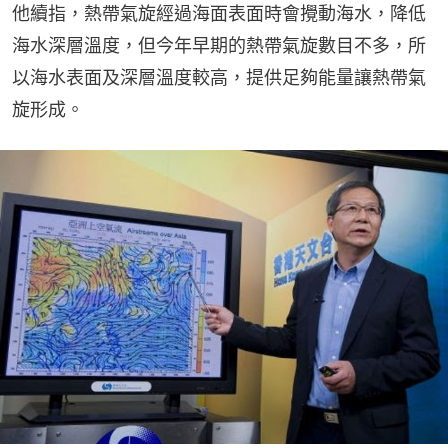
他續指，熱帶氣旋經過海面表面時會攪動海水，降低
海水深層溫度，但今年早期的熱帶氣旋數目不多，所
以海水表面及深層溫度較高，提供足夠能量讓熱帶氣
旋形成。