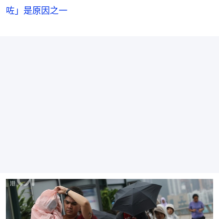
咗」是原因之一