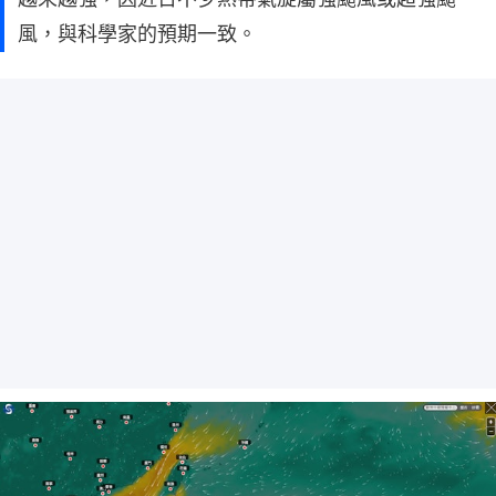
風，與科學家的預期一致。