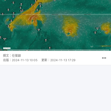
撰文：
任葆穎
出版：
2024-11-13 10:05
更新：
2024-11-13 17:29