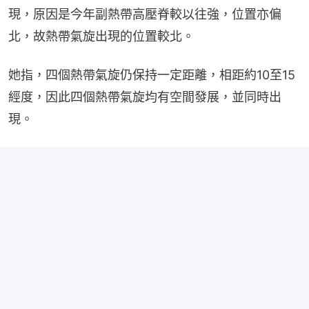
現，原因是今年副熱帶高壓脊較以往強，位置亦偏
北，故熱帶氣旋出現的位置較北。
她指，四個熱帶氣旋仍保持一定距離，相距約10至15
經度，因此四個熱帶氣旋均有空間發展，並同時出
現。