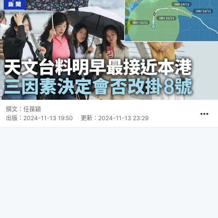
撰文：
任葆穎
出版：
2024-11-13 19:50
更新：
2024-11-13 23:29