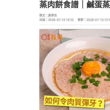
蒸肉餅食譜｜鹹蛋蒸
撰文：
黃翠衣
出版：
2026-07-13 13:10
更新：
2026-07-13 13:1