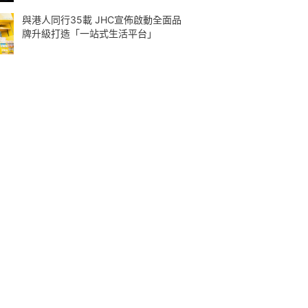
與港人同行35載 JHC宣佈啟動全面品
牌升級打造「一站式生活平台」