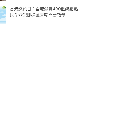
香港綠色日：全城綠賞490個熱點點
玩？登記即送摩天輪門票教學