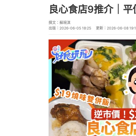
良心食店9推介｜平
撰文：
蘇琬淇
出版：
2026-06-05 18:25
更新：
2026-06-08 19:1