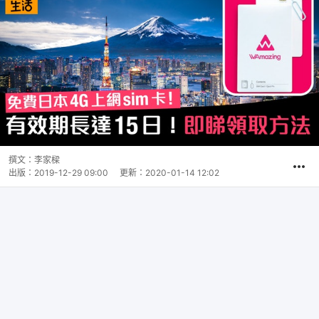
撰文：
李家樑
出版：
2019-12-29 09:00
更新：
2020-01-14 12:02