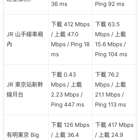
36 ms
Ping 92 ms
下載 412 Mbps
下載 63.5
JR 山手線車廂
/ 上載 47.0
Mbps / 上載
內
Mbps / Ping 18
15.6 Mbps /
ms
Ping 104 ms
下載 0.43
下載 76.2
JR 東京站新幹
Mbps / 上載
Mbps / 上載
線月台
2.23 Mbps /
21.1 Mbps /
Ping 447 ms
Ping 113 ms
下載 126 Mbps
下載 417 Mbps
有明東京 Big
/ 上載 36.4
/ 上載 24.9