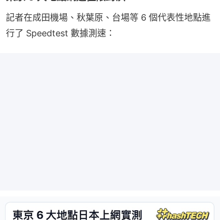
記者在成田機場、秋葉原、台場等 6 個代表性地點進
行了 Speedtest 數據測速：