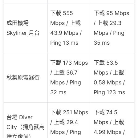
下載 555
下載 95 Mbps
成田機場
Mbps / 上載
/ 上載 29.3
Skyliner 月台
43.9 Mbps /
Mbps / Ping
Ping 13 ms
35 ms
下載 173 Mbps
下載 53.5
/ 上載 36.7
Mbps / 上載
秋葉原電器街
Mbps / Ping
0.58 Mbps /
32 ms
Ping 123 ms
下載 251 Mbps
下載 74.5
台場 Diver
/ 上載 29.4
Mbps / 上載
City（獨角獸高
Mbps / Ping
4.99 Mbps /
達立像前）