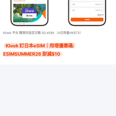
Klook 平台 購買的指定日數 5G eSIM （4日用量HK$73）
Klook 訂日本eSIM｜用埋優惠碼: 
ESIMSUMMER26 即減$10