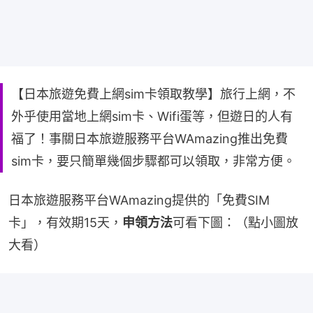
【日本旅遊免費上網sim卡領取教學】旅行上網，不
外乎使用當地上網sim卡、Wifi蛋等，但遊日的人有
福了！事關日本旅遊服務平台WAmazing推出免費
sim卡，要只簡單幾個步驟都可以領取，非常方便。
日本旅遊服務平台WAmazing提供的「免費SIM
卡」，有效期15天，
申領方法
可看下圖：（點小圖放
大看）