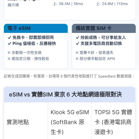
記者在成田機場、秋葉原、台場等 6 個代表性地點進行了 Speedtest 數據測速：
eSIM vs 實體SIM 東京 6 大地點網速極限對決
Klook 5G eSIM
TOPSI 5G 實體
實測地點
(SoftBank 原
卡 (香港電訊商
生卡)
漫遊卡)