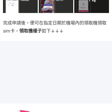
完成申請後，便可在指定日期於機場內的領取機領取
sim卡，
領取機樣子
如下↓↓↓