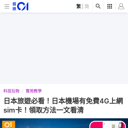
繁
|
简
科技玩物
實用教學
日本旅遊必看！日本機場有免費4G上網
sim卡！領取方法一文看清