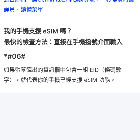
譯員、讀懂菜單
我的手機支援 eSIM 嗎？
最快的檢查方法：直接在手機撥號介面輸入
*#06#
如果螢幕彈出的資訊欄中包含一組 EID（條碼數
字），就代表你的手機已經支援 eSIM 功能。