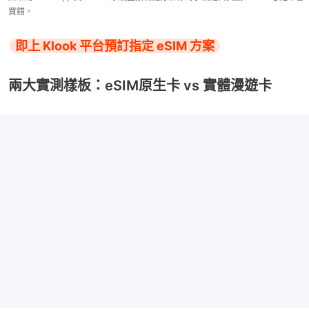
買錯。
即上 Klook 平台預訂指定 eSIM 方案
兩大實測樣板：eSIM原生卡 vs 實體漫遊卡