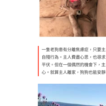
一隻老狗患有分離焦慮症，只要主
自殘行為。主人費盡心思，也尋求
平伏。但在一個偶然的機會下，主
心。就算主人離家，狗狗也能安靜