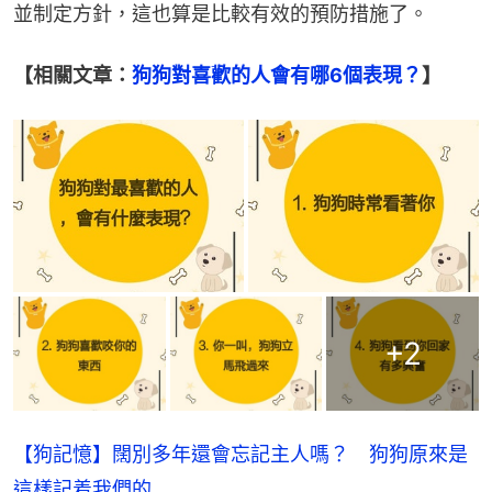
並制定方針，這也算是比較有效的預防措施了。
【相關文章：
狗狗對喜歡的人會有哪6個表現？
】
+
2
【狗記憶】闊別多年還會忘記主人嗎？ 狗狗原來是
這樣記着我們的