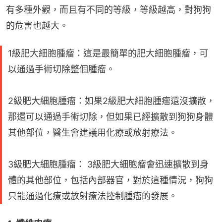
有多種外觀，而且有不同的等級，等級越高，對狗狗
的危害也越大。
1級肥大細胞腫瘤：這是最簡單的肥大細胞腫瘤，可
以通過手術切除整個腫瘤。
2級肥大細胞腫瘤：如果2級肥大細胞腫瘤還沒擴散，
那還可以通過手術切除，但如果已經擴散到狗狗身體
其他部位，醫生會建議用化療或放射療法。
3級肥大細胞腫瘤： 3級肥大細胞瘤會迅速擴散到身
體的其他部位，包括內部器官，對於這種情況，狗狗
只能通過化療或放射療法控制腫瘤的發展。