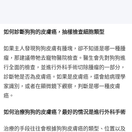
如何診斷狗狗的皮膚癌，抽樣檢查細胞類型
如果主人發現狗狗皮膚有腫塊，卻不知道是哪一種腫
瘤，那建議帶牠去寵物醫院檢查。醫生會先對狗狗進
行全面的檢查，並進行外科手術切除腫瘤的一部分，
診斷牠是否為皮膚癌。如果是皮膚癌，還會給病理學
家識別，或者在顯微鏡下觀察，判斷是哪一種皮膚
癌。
如何治療狗狗的皮膚癌？最好的情況是進行外科手術
治療的手段往往會根據狗狗皮膚癌的類型、位置以及