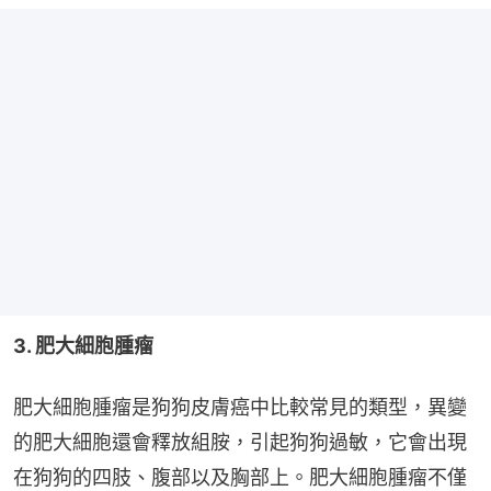
3. 肥大細胞腫瘤
肥大細胞腫瘤是狗狗皮膚癌中比較常見的類型，異變
的肥大細胞還會釋放組胺，引起狗狗過敏，它會出現
在狗狗的四肢、腹部以及胸部上。肥大細胞腫瘤不僅