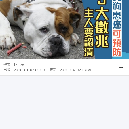
撰文：
巨小萌
出版：
2020-01-05 09:00
更新：
2020-04-02 13:39