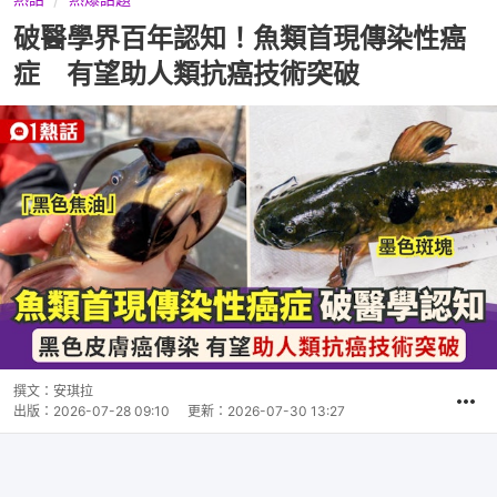
破醫學界百年認知！魚類首現傳染性癌
症 有望助人類抗癌技術突破
撰文：
安琪拉
出版：
2026-07-28 09:10
更新：
2026-07-30 13:27