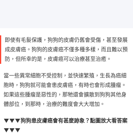
即使有毛髮保護，狗狗的皮膚仍舊會受傷，甚至發展
成皮膚癌。狗狗的皮膚癌不僅多種多樣，而且難以預
防，但所幸的是，皮膚癌可以治療甚至治癒。
當一些異常細胞不受控制，並快速繁殖，生長為癌細
胞時，狗狗就可能會患皮膚癌，有時也會形成腫瘤。
如果這些腫瘤是惡性的，那牠還會擴散到狗狗其他身
體部​​位，到那時，治療的難度會大大增加。
▼▼▼狗狗患皮膚癌會有甚麼跡象？點圖放大看答案
▼▼▼