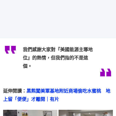
我們感謝大家對『美國能源主導地
位』的熱情，但我們指的不是這
個。
延伸閱讀：
黑熊闖美軍基地附近商場偷吃水蜜桃　地
上留「便便」才離開｜有片