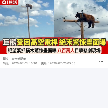
撰文：
聯合新聞網
出版：
2026-07-24 15:30
更新：
2026-07-25 05:05