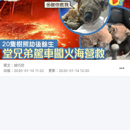
撰文：
胡巧欣
出版：
2020-01-10 11:32
更新：
2020-01-14 12:30