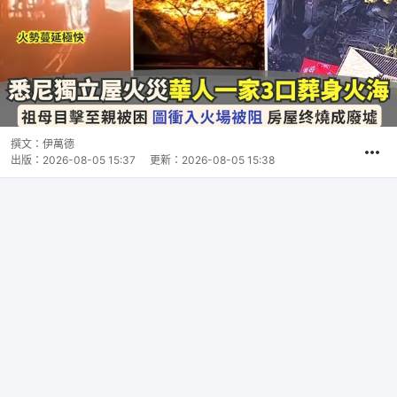
撰文：
伊萬德
出版：
2026-08-05 15:37
更新：
2026-08-05 15:38