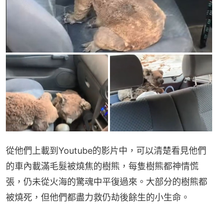
從他們上載到Youtube的影片中，可以清楚看見他們
的車內載滿毛髮被燒焦的樹熊，每隻樹熊都神情慌
張，仍未從火海的驚魂中平復過來。大部分的樹熊都
被燒死，但他們都盡力救仍劫後餘生的小生命。