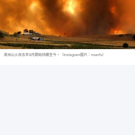
澳洲山火自去年9月開始持續至今。（Instagram圖片：nswrfs）