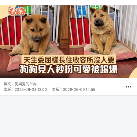
撰文：
狗與愛的世界
出版：
2026-06-08 12:00
更新：
2026-06-09 14:55