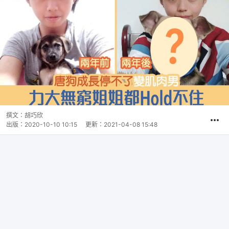
撰文：
胡巧欣
出版：
2020-10-10 10:15
更新：
2021-04-08 15:48