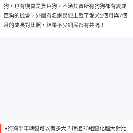
狗，也有機會是隻巨狗。不過其實所有狗狗都有變成
巨狗的機會，外國有名網民便上載了愛犬2個月與7個
月的成長對比照，結果不少網民都有共鳴！
▾狗狗半年轉變可以有多大？精選30組變化超大對比