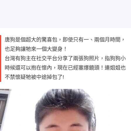
唐狗是個超大的驚喜包，即使只有一、兩個月時間，
也足夠讓牠來一個大變身！
台灣有狗主在社交平台分享了兩張狗照片，指狗狗小
時候還可以抱在懷內，現在已經塞爆鏡頭！連姐姐也
不禁懷疑牠被中途掉包了!