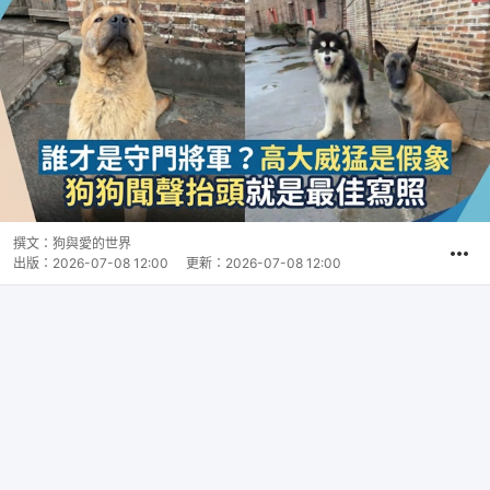
撰文：
狗與愛的世界
出版：
2026-07-08 12:00
更新：
2026-07-08 12:00