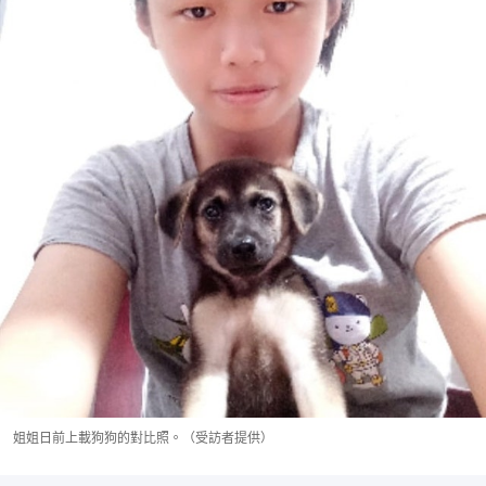
姐姐日前上載狗狗的對比照。（受訪者提供）