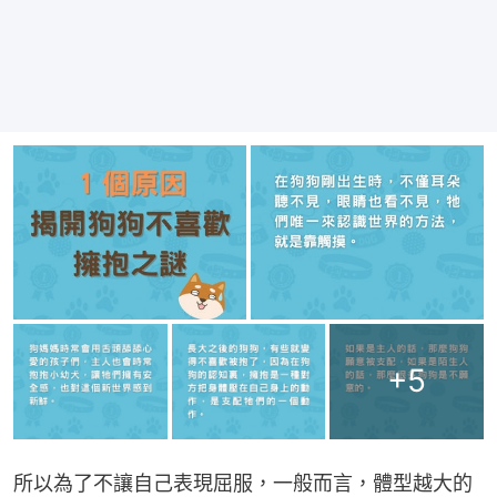
+
5
所以為了不讓自己表現屈服，一般而言，體型越大的