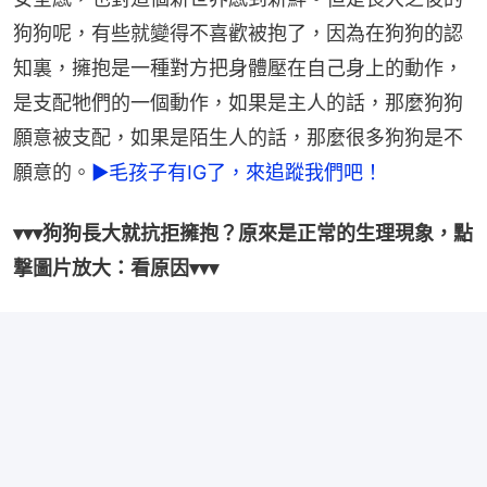
狗狗呢，有些就變得不喜歡被抱了，因為在狗狗的認
知裏，擁抱是一種對方把身體壓在自己身上的動作，
是支配牠們的一個動作，如果是主人的話，那麼狗狗
願意被支配，如果是陌生人的話，那麼很多狗狗是不
願意的。
►毛孩子有IG了，來追蹤我們吧！
▾▾▾狗狗長大就抗拒擁抱？原來是正常的生理現象，點
撃圖片放大：看原因▾▾▾