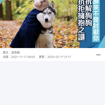
撰文：
波奇網
出版：
2021-11-17 08:00
更新：
2025-02-17 21:17