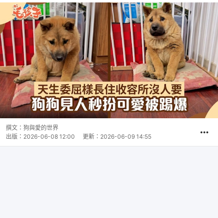
撰文：
狗與愛的世界
出版：
2026-06-08 12:00
更新：
2026-06-09 14:55