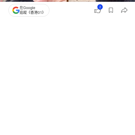
2
在Google
追蹤《香港01》
撰文：
狗與愛的世界
出版：
2026-07-25 12:00
更新：
2026-07-27 10:54