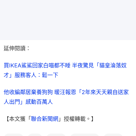
延伸閱讀：
買IKEA鯊鯊回家白喵都不睡 半夜驚見「貓皇淪落奴
才」服務客人：鬆一下
他收編鄰居棄養狗狗 暖汪報恩「2年來天天親自送家
人出門」感動百萬人
【本文獲「
聯合新聞網
」授權轉載。】