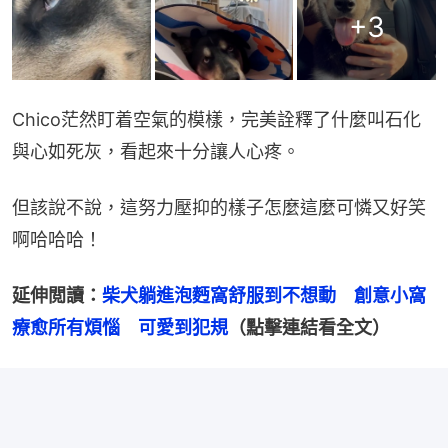
+
3
Chico茫然盯着空氣的模樣，完美詮釋了什麼叫石化
與心如死灰，看起來十分讓人心疼。
但該說不說，這努力壓抑的樣子怎麼這麼可憐又好笑
啊哈哈哈！
延伸閲讀：
柴犬躺進泡麪窩舒服到不想動　創意小窩
療愈所有煩惱　可愛到犯規
（點擊連結看全文）