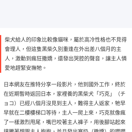
柴犬給人的印象比較像貓咪，屬於高冷性格也不見得
會理人，但這隻黑柴久別重逢在外出差八個月的主
人，激動到瘋狂撒嬌，還發出哭腔的聲音，讓主人憐
愛地趕緊安撫牠。
日本網友在推特分享一段影片，他到國外工作，終於
在近期暫時返回日本，家裡養的黑柴犬「巧克」（チ
ョコ）已經八個月沒見到主人，難得主人返家，牠早
早就在二樓樓梯口等待，主人一爬上來，巧克就像瘋
了一樣激烈甩尾，嘴巴咬著主人褲子，用後腳站起來
撲騰著想跟主人抱抱，並且發出塞奶（撒嬌）的嚶嚶