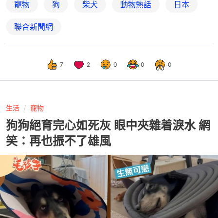
寵物
狗
柴犬
動物熱話
日本
聯合新聞網
7
2
0
0
0
生活
寵物
狗狗絕育完心如死灰 眼中夾雜着淚水 網
笑：再也振不了雄風