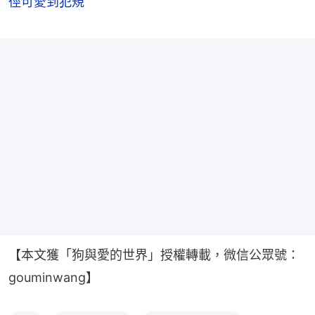
徑可愛到犯規
【本文獲「狗與愛的世界」授權轉載，微信公眾號：
gouminwang】