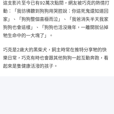
這支影片至今已有92萬次點閱，網友被巧克的熱情打
動：「我彷彿聽到狗狗用哭腔說：你這死鬼還知道回
家」、「狗狗整個喜極而泣」、「我爸消失半天我家
狗狗也會這樣」、「狗狗也活沒幾年，一離開就佔掉
牠生命中的一大塊了」。
巧克是2歲大的黑柴犬，飼主時常在推特分享牠的快
樂日常，巧克有時也會跟其他狗狗一起互動奔跑，看
起來是隻健康活潑的孩子。