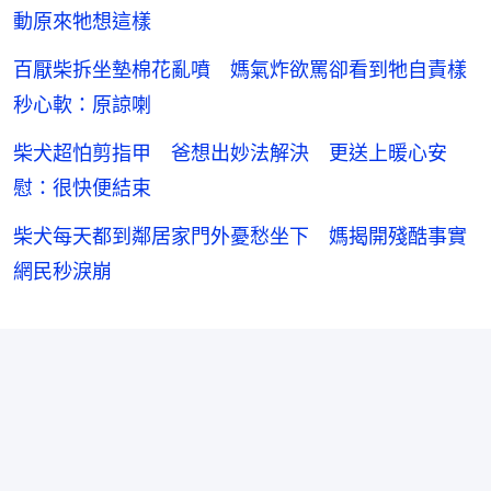
動原來牠想這樣
百厭柴拆坐墊棉花亂噴 媽氣炸欲罵卻看到牠自責樣
秒心軟：原諒喇
柴犬超怕剪指甲 爸想出妙法解決 更送上暖心安
慰：很快便結束
柴犬每天都到鄰居家門外憂愁坐下 媽揭開殘酷事實
網民秒淚崩