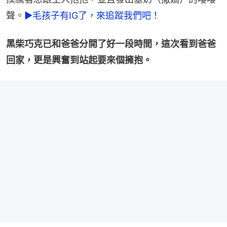
聲。
►毛孩子有IG了，來追蹤我們吧！
黑柴巧克已和爸爸分開了好一段時間，這次看到爸爸
回家，更是興奮到站起要來個擁抱。