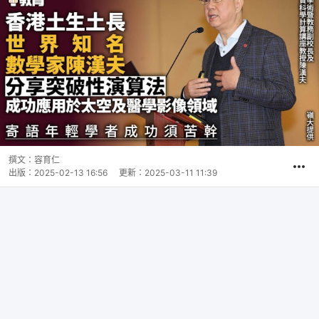
撰文：
容育仁
出版：
2025-02-13 16:56
更新：
2025-03-11 11:39