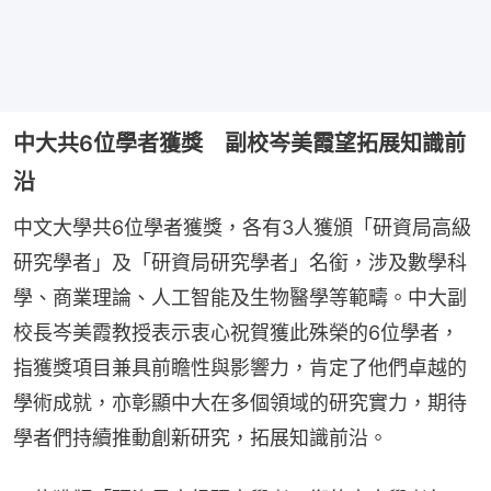
中大共6位學者獲獎 副校岑美霞望拓展知識前
沿
中文大學共6位學者獲獎，各有3人獲頒「研資局高級
研究學者」及「研資局研究學者」名銜，涉及數學科
學、商業理論、人工智能及生物醫學等範疇。中大副
校長岑美霞教授表示衷心祝賀獲此殊榮的6位學者，
指獲獎項目兼具前瞻性與影響力，肯定了他們卓越的
學術成就，亦彰顯中大在多個領域的研究實力，期待
學者們持續推動創新研究，拓展知識前沿。