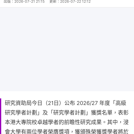
出版：
2026-07-21 21:15
更新：
2026-07-22 12:12
研究資助局今日（21日）公布 2026/27 年度「高級
研究學者計劃」及「研究學者計劃」獲獎名單，表彰
本港大專院校卓越學者的前瞻性研究成果。其中，浸
會大學有兩位學者榮膺獎項，獲頒殊榮獲獎學者將於