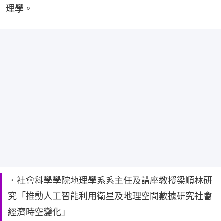
理學。
．社會科學學院地理學系系主任及講座教授梁順林研
究「推動人工智能利用衛星及地理空間數據研究社會
經濟時空變化」