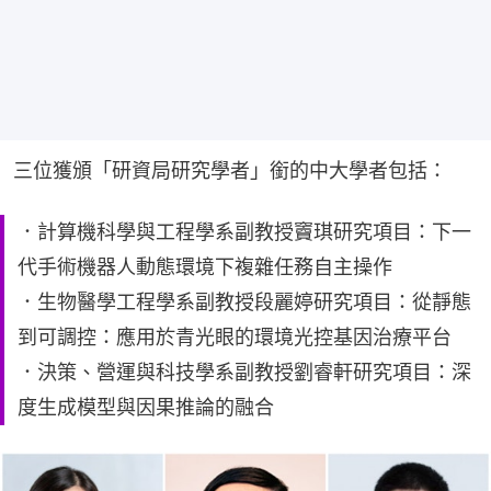
三位獲頒「研資局研究學者」銜的中大學者包括：
．計算機科學與工程學系副教授竇琪研究項目：下一
代手術機器人動態環境下複雜任務自主操作
．生物醫學工程學系副教授段麗婷研究項目：從靜態
到可調控：應用於青光眼的環境光控基因治療平台
．決策、營運與科技學系副教授劉睿軒研究項目：深
度生成模型與因果推論的融合