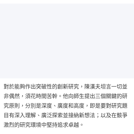
對於能夠作出突破性的創新研究，陳漢夫坦言一切並
非偶然，須花時間苦幹。他向師生提出三個關鍵的研
究原則，分別是深度、廣度和高度，即是要對研究題
目有深入理解、廣泛探索並接納新想法；以及在競爭
激烈的研究環境中堅持追求卓越。