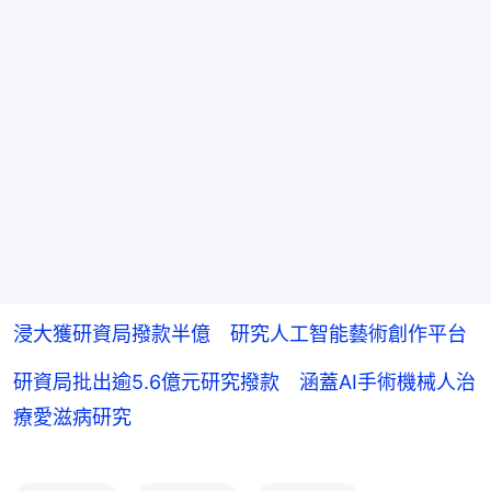
浸大獲研資局撥款半億 研究人工智能藝術創作平台
研資局批出逾5.6億元研究撥款 涵蓋AI手術機械人治
療愛滋病研究