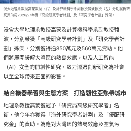
浸大地理系教授高蒙教授（右）及計算機科學系副教授韓波教授（左）分別獲得研
究資助局2026/27年度「高級研究學者計劃」及「研究學者計劃」殊榮。
浸會大學地理系教授高蒙及計算機科學系副教授韓
波，分別榮獲「高級研究學者計劃」及「研究學者計
劃」殊榮，分別獲得逾850萬元及560萬元資助。他
們將展開緩解大灣區的熱島效應，以及人工智能
（AI）安全的開創性研究，致力透過創新研究為社會
以至全球帶來正面的影響。
結合機器學習與生態方案 打造韌性亞熱帶城市
地理系教授高蒙獲冠予「研資局高級研究學者」名
銜，他今年亦獲得「海外研究學者計劃」及「優配研
究金」的資助。為應對大灣區的熱島效應及空氣污