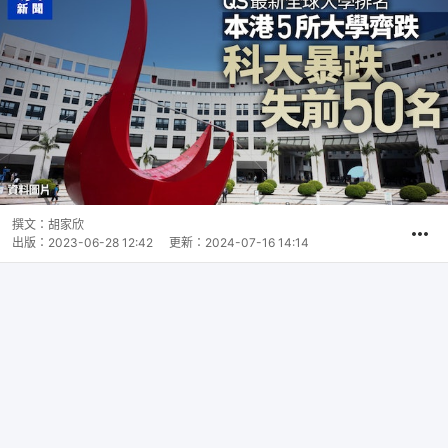
撰文：
胡家欣
出版：
2023-06-28 12:42
更新：
2024-07-16 14:14