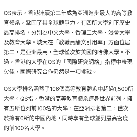
QS表示，香港連續第二年成為亞洲進步最大的高等教
育體系，鞏固了其全球競爭力，有四所大學創下歷史
最高排名，分別為中文大學、香理工大學、浸會大學
及教育大學。城大在「教職員論文引用率」方面位居
第二，是亞洲最高，全球僅次於美國的哈佛大學。不
過，香港的大學在QS的「國際研究網絡」指標中表現
欠佳，國際研究合作仍然是一項挑戰。
QS大學排名涵蓋了106個高等教育體系中超過1,500所
大學。QS指，香港的高等教育體系躋身世界前列，擁
有五所位列前100名的大學，在亞洲排名第二，僅次
於擁有6所的中國內地，同時享有全球並列最高密度
的前100名大學。