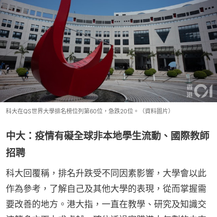
科大在QS世界大學排名榜位列第60位，急跌20位。（資料圖片）
中大：疫情有礙全球非本地學生流動、國際教師
招聘
科大回覆稱，排名升跌受不同因素影響，大學會以此
作為參考，了解自己及其他大學的表現，從而掌握需
要改善的地方。港大指，一直在教學、研究及知識交