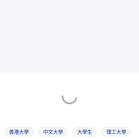
香港大學
中文大學
大學生
理工大學