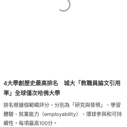
4大學創歷史最高排名 城大「教職員論文引用
率」全球僅次哈佛大學
排名根據個範疇評分，分別為「研究與發現」、學習
體驗、就業能力（employability）、環球參與和可持
續性，每項最高100分。