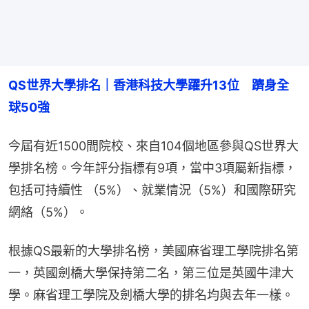
QS世界大學排名｜香港科技大學躍升13位　躋身全
球50強
今屆有近1500間院校、來自104個地區參與QS世界大
學排名榜。今年評分指標有9項，當中3項屬新指標，
包括可持續性 （5%）、就業情況（5%）和國際研究
網絡（5%）。
根據QS最新的大學排名榜，美國麻省理工學院排名第
一，英國劍橋大學保持第二名，第三位是英國牛津大
學。麻省理工學院及劍橋大學的排名均與去年一樣。