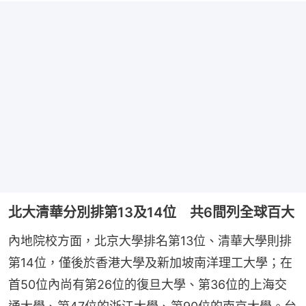
北大清華分別排第13及14位 共6間列全球百大
內地院校方面，北京大學排名第13位、清華大學則排
第14位，僅後於香港大學及新加坡南洋理工大學；在
首50位內尚有第26位的復旦大學、第36位的上海交