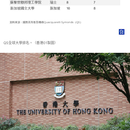
QS全球大學排名。（香港01製圖）