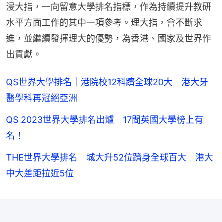
浸大指，一向留意大學排名指標，作為持續提升教研
水平方面工作的其中一項參考。理大指，會不斷求
進，並繼續發揮理大的優勢，為香港、國家及世界作
出貢獻。
QS世界大學排名｜港院校12科躋全球20大 港大牙
醫學科再冠絕亞洲
QS 2023世界大學排名出爐 17間英國大學榜上有
名！
THE世界大學排名 城大升52位躋身全球百大 港大
中大差距拉近5位