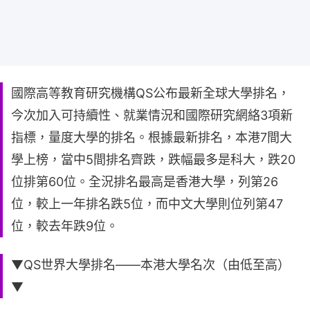
國際高等教育研究機構QS公布最新全球大學排名，
今次加入可持續性、就業情況和國際研究網絡3項新
指標，量度大學的排名。根據最新排名，本港7間大
學上榜，當中5間排名齊跌，跌幅最多是科大，跌20
位排第60位。全況排名最高是香港大學，列第26
位，較上一年排名跌5位，而中文大學則位列第47
位，較去年跌9位。
▼QS世界大學排名——本港大學名次（由低至高）
▼