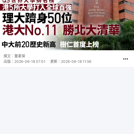
撰文：
董素琛
出版：
2026-06-18 07:01
更新：
2026-06-18 11:56