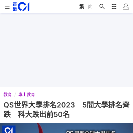
繁
|
简
教育
專上教育
QS世界大學排名2023 5間大學排名齊
跌 科大跌出前50名