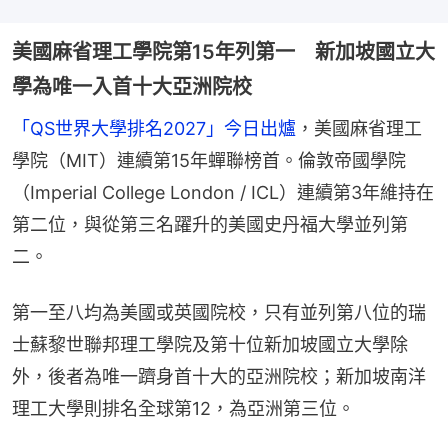
美國麻省理工學院第15年列第一 新加坡國立大
學為唯一入首十大亞洲院校
「QS世界大學排名2027」今日出爐
，美國麻省理工
學院（MIT）連續第15年蟬聯榜首。倫敦帝國學院
（Imperial College London / ICL）連續第3年維持在
第二位，與從第三名躍升的美國史丹福大學並列第
二。
第一至八均為美國或英國院校，只有並列第八位的瑞
士蘇黎世聯邦理工學院及第十位新加坡國立大學除
外，後者為唯一躋身首十大的亞洲院校；新加坡南洋
理工大學則排名全球第12，為亞洲第三位。