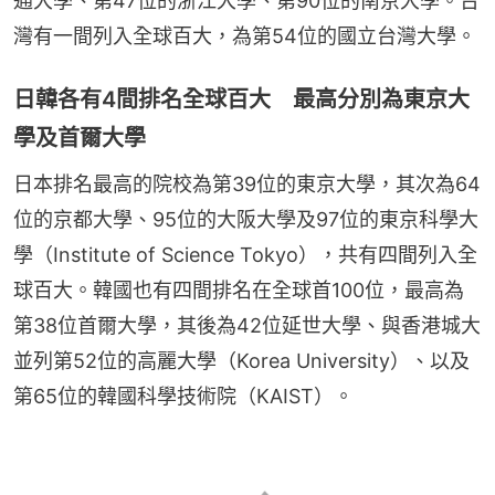
通大學、第47位的浙江大學、第90位的南京大學。台
灣有一間列入全球百大，為第54位的國立台灣大學。
日韓各有4間排名全球百大 最高分別為東京大
學及首爾大學
日本排名最高的院校為第39位的東京大學，其次為64
位的京都大學、95位的大阪大學及97位的東京科學大
學（Institute of Science Tokyo），共有四間列入全
球百大。韓國也有四間排名在全球首100位，最高為
第38位首爾大學，其後為42位延世大學、與香港城大
並列第52位的高麗大學（Korea University）、以及
第65位的韓國科學技術院（KAIST）。