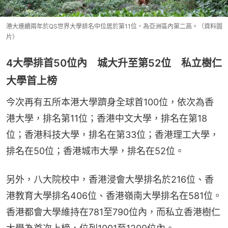
港大連續兩年於QS世界大學排名中位居於第11位，為亞洲區內第二高。（資料圖
片）
4大學排首50位內 城大升至第52位 私立樹仁
大學首上榜
今次再有五所本港大學躋身全球首100位，依次為香
港大學，排名第11位；香港中文大學，排名在第18
位；香港科技大學，排名在第33位；香港理工大學，
排名在50位；香港城市大學，排名在52位。
另外，八大院校中，香港浸會大學排名於216位、香
港教育大學排名406位、香港嶺南大學排名在581位。
香港都會大學維持在781至790位內，而私立香港樹仁