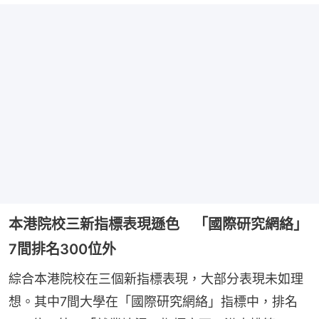
本港院校三新指標表現遜色 「國際研究網絡」
7間排名300位外
綜合本港院校在三個新指標表現，大部分表現未如理
想。其中7間大學在「國際研究網絡」指標中，排名