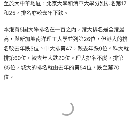
至於大中華地區，北京大學和清華大學分別排名第17
和25，排名亦較去年下跌。
本港有5間大學排名在一百之內，港大排名是全港最
高，與新加坡南洋理工大學並列第26位，但港大的排
名較去年跌5位。中大排第47，較去年跌9位。科大就
排第60位，較去年大跌20位。理大排名不變，排第
65位，城大的排名就由去年的第54位，跌至第70
位。