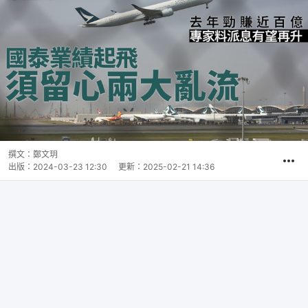
撰文：
鄭文玥
出版：
2024-03-23 12:30
更新：
2025-02-21 14:36