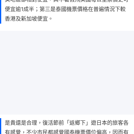
便宜逾1成半；第三是泰國機票價格在普遍情況下較
香港及新加坡便宜。
是貴還是合理，復活節前「返鄉下」遊日本的旅客各
有感覺，不少市民都感覺國泰機票價位偏高，因而有