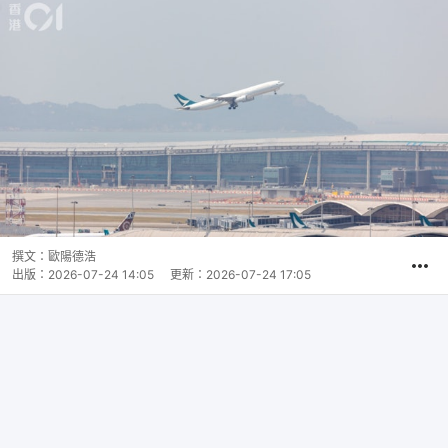
撰文：
歐陽德浩
出版：
2026-07-24 14:05
更新：
2026-07-24 17:05