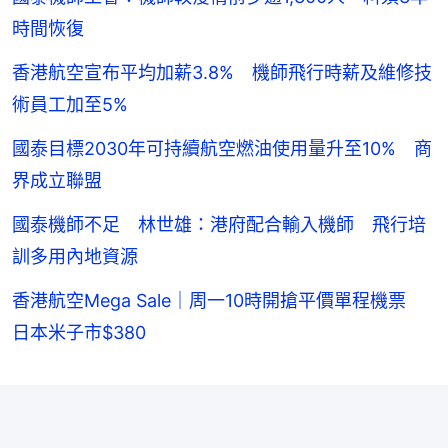
時間恢復
香港航空宣布平均加薪3.8% 機師飛行時薪及維修技
術員工加至5%
國泰目標2030年可持續航空燃油使用量升至10% 商
界成立聯盟
國泰機師不足 林世雄：港府配合輸入機師 飛行培
訓多用內地資源
香港航空Mega Sale｜周一10時開搶平價單程機票
日本米子市$380