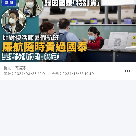
撰文：
何瑞芬
出版：
2024-03-23 12:01
更新：
2024-12-25 10:19