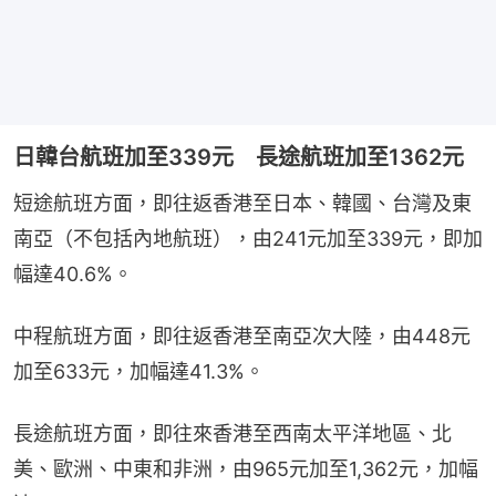
日韓台航班加至339元 長途航班加至1362元
短途航班方面，即往返香港至日本、韓國、台灣及東
南亞（不包括內地航班），由241元加至339元，即加
幅達40.6%。
中程航班方面，即往返香港至南亞次大陸，由448元
加至633元，加幅達41.3%。
長途航班方面，即往來香港至西南太平洋地區、北
美、歐洲、中東和非洲，由965元加至1,362元，加幅