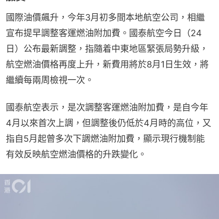
國際油價飆升，今年3月初多間本地航空公司，相繼
宣布提早調整客運燃油附加費。國泰航空今日（24
日）公布最新調整，指隨着中東地區緊張局勢升級，
航空燃油價格再度上升，新費用將於8月1日生效，將
繼續每兩周檢視一次。
國泰航空表示，是次調整客運燃油附加費，是自今年
4月以來首次上調，但調整後仍低於4月時的高位，又
指自5月起曾多次下調燃油附加費，顯示現行機制能
有效反映航空燃油價格的升跌變化。