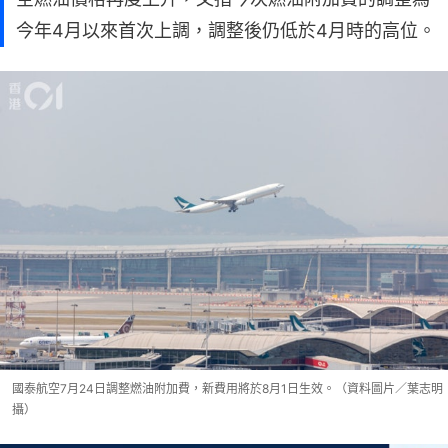
今年4月以來首次上調，調整後仍低於4月時的高位。
國泰航空7月24日調整燃油附加費，新費用將於8月1日生效。（資料圖片／葉志明
攝）