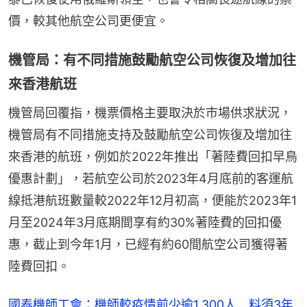
價，較其他航空公司更便宜。
機管局：有不同措施鼓勵航空公司恢復及增加往
來香港航班
機管局回覆指，機票價格主要取決於市場供求狀況，
機管局有不同措施支持及鼓勵航空公司恢復及增加往
來香港的航班，例如於2022年推出「著陸費回扣早鳥
優惠計劃」，若航空公司於2023年4月底前的客運航
線抵港航班數量較2022年12月初高，便能於2023年1
月至2024年3月底期間享有約30%著陸費的回扣優
惠，截止到今年1月，已經有約60間航空公司獲得著
陸費回扣。
國泰機師工會：機師較疫情前少逾1,300人 料須3年