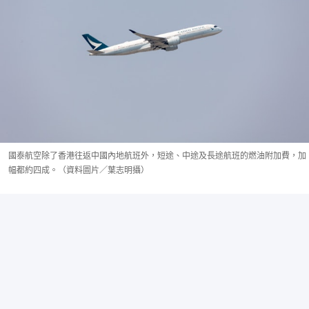
國泰航空除了香港往返中國內地航班外，短途、中途及長途航班的燃油附加費，加
幅都約四成。（資料圖片／葉志明攝）