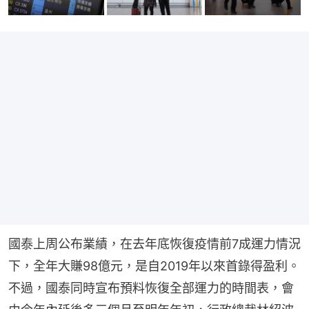
國泰上周公布業績，在去年底恢復疫情前7成運力情況
下，全年大賺98億元，是自2019年以來首錄得盈利。
不過，國泰同時宣布預料恢復全部運力的時間表，會