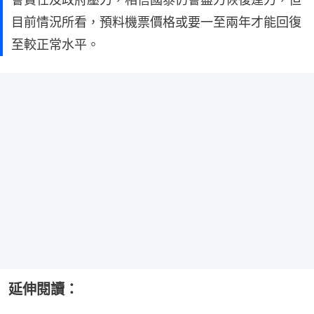
目前情況所看，預料機票價格或要一至兩年才能回復
至較正常水平。
延伸閱讀：