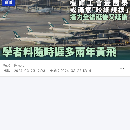
撰文：
陶嘉心
出版：
2024-03-23 12:03
更新：
2024-03-23 12:14