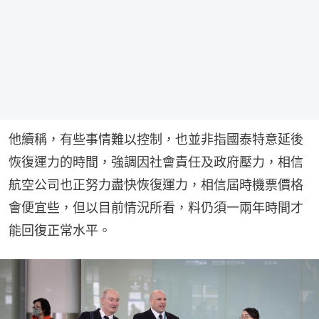
他續稱，有些事情難以控制，也並非指國泰特意延後
恢復運力的時間，強調因社會責任及政府壓力，相信
航空公司也正努力盡快恢復運力，相信屆時機票價格
會便宜些，但以目前情況所看，料仍須一兩年時間才
能回復正常水平。