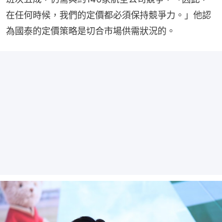
在任何時候，我們的定價都必須保持競爭力。」他認
為國泰的定價策略是切合市場供需狀況的。