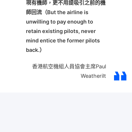
現有機師，更不用提吸引之前的機
師回流（But the airline is
unwilling to pay enough to
retain existing pilots, never
mind entice the former pilots
back.）
香港航空機組人員協會主席Paul
Weatherilt