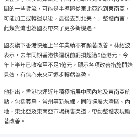
間的一些貨流，可能是半導體從東北亞跑到東南亞，
可能加工或轉運以後，最後去到北美。」整體而言，
此類貨流也為國泰帶來了更多新機遇。
國泰旗下香港快運上半年業績亦有顯著改善。林紹波
表示，去年同期香港快運稅前虧損超過5億港元，今
年上半年已收窄至不足1億元，顯示各項改善措施開始
見效，有信心未來可逐步轉虧為盈。
他指出，香港快運近年積極拓展中國內地及東南亞航
點，包括義烏、常州等新航線，同時擴展大灣區、內
地、東北亞及東南亞市場銷售渠道，帶動整體表現顯
著改善。