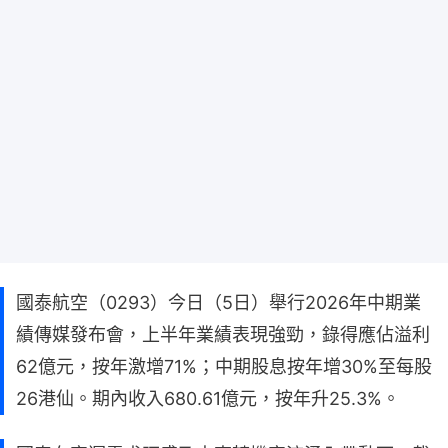
國泰航空（0293）今日（5日）舉行2026年中期業
績傳媒發布會，上半年業績表現強勁，錄得應佔溢利
62億元，按年激增71%；中期股息按年增30%至每股
26港仙。期內收入680.61億元，按年升25.3%。