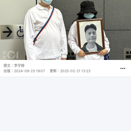
撰文：
李宇婷
出版：
2024-09-23 19:07
更新：
2025-02-21 13:23