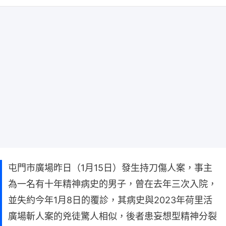
屯門市廣場昨日（1月15日）發生持刀傷人案，事主
為一名有十年精神病史的男子，曾在去年三次入院，
並失約今年1月8日的覆診，其病史與2023年荷里活
廣場斬人案的兇徒驚人相似，後者患妄想型精神分裂