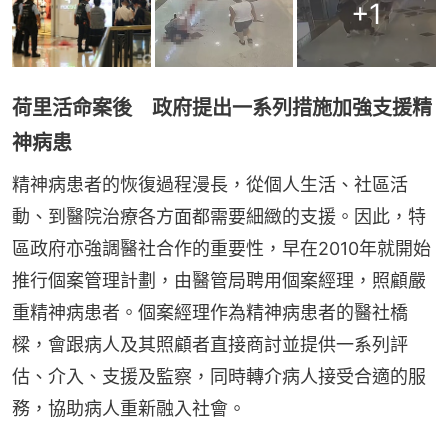
+
1
荷里活命案後 政府提出一系列措施加強支援精
神病患
精神病患者的恢復過程漫長，從個人生活、社區活
動、到醫院治療各方面都需要細緻的支援。因此，特
區政府亦強調醫社合作的重要性，早在2010年就開始
推行個案管理計劃，由醫管局聘用個案經理，照顧嚴
重精神病患者。個案經理作為精神病患者的醫社橋
樑，會跟病人及其照顧者直接商討並提供一系列評
估、介入、支援及監察，同時轉介病人接受合適的服
務，協助病人重新融入社會。