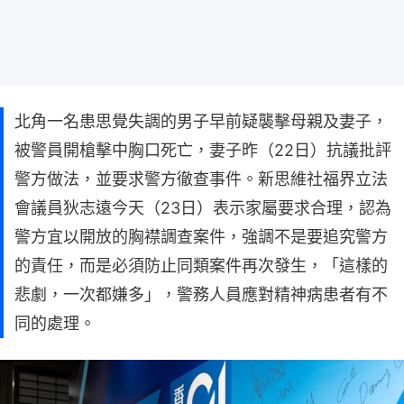
北角一名患思覺失調的男子早前疑襲擊母親及妻子，
被警員開槍擊中胸口死亡，妻子昨（22日）抗議批評
警方做法，並要求警方徹查事件。新思維社福界立法
會議員狄志遠今天（23日）表示家屬要求合理，認為
警方宜以開放的胸襟調查案件，強調不是要追究警方
的責任，而是必須防止同類案件再次發生，「這樣的
悲劇，一次都嫌多」，警務人員應對精神病患者有不
同的處理。