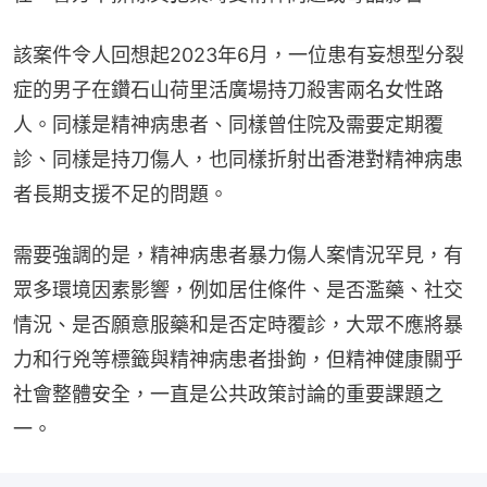
該案件令人回想起2023年6月，一位患有妄想型分裂
症的男子在鑽石山荷里活廣場持刀殺害兩名女性路
人。同樣是精神病患者、同樣曾住院及需要定期覆
診、同樣是持刀傷人，也同樣折射出香港對精神病患
者長期支援不足的問題。
需要強調的是，精神病患者暴力傷人案情況罕見，有
眾多環境因素影響，例如居住條件、是否濫藥、社交
情況、是否願意服藥和是否定時覆診，大眾不應將暴
力和行兇等標籤與精神病患者掛鉤，但精神健康關乎
社會整體安全，一直是公共政策討論的重要課題之
一。