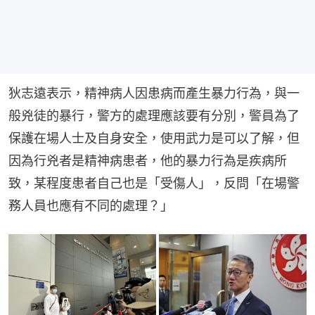
狄志遠表示，精神病人因患病而產生暴力行為，與一
般兇徒的暴行，警方的處理應該要有分別，警員為了
保護在場人士及自身安全，使用武力是可以了解，但
因為行兇者是精神病患者，他的暴力行為是疾病所
致，某程度患者自己也是「受傷人」，反問「在場警
務人員也應有不同的處理？」