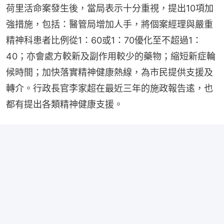
荷里活命案發生後，當局表示十分重視，提出10項加
強措施，包括：醫管局增加人手，將個案經理與嚴重
精神科患者比例從1：60或1：70優化至不超過1：
40；亦會處方較新及副作用較少的藥物；縮短新症輪
候時間；加快落實精神健康熱線，為市民提供支援及
轉介。行政長官李家超在最近三年的施政報告逺，也
都有提出各類精神健康支援。