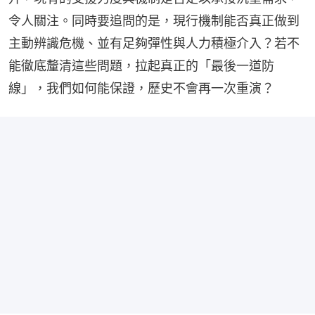
令人關注。同時要追問的是，現行機制能否真正做到
主動辨識危機、並有足夠彈性與人力積極介入？若不
能徹底釐清這些問題，拉起真正的「最後一道防
線」，我們如何能保證，歷史不會再一次重演？