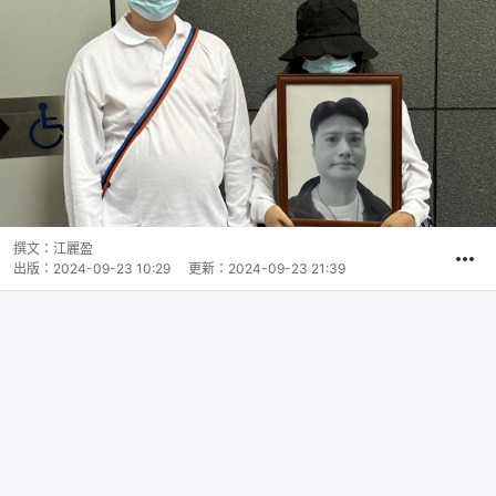
撰文：
江麗盈
出版：
2024-09-23 10:29
更新：
2024-09-23 21:39