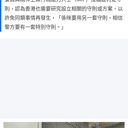
則，認為香港也需要研究設立相關的守則或方案，以
許免同類事情再發生，「係咪要用另一套守則，相信
警方要有一套特別守則。」