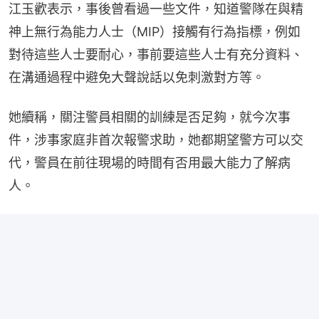
江玉歡表示，事後曾看過一些文件，知道警隊在與精
神上無行為能力人士（MIP）接觸有行為指標，例如
對待這些人士要耐心，事前要這些人士有充分資料、
在溝通過程中避免大聲說話以免刺激對方等。
她續稱，關注警員相關的訓練是否足夠，就今次事
件，涉事家庭非首次報警求助，她都期望警方可以交
代，警員在前往現場的時間有否用最大能力了解病
人。