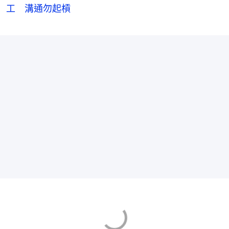
工 溝通勿起槓