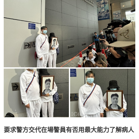
要求警方交代在場警員有否用最大能力了解病人