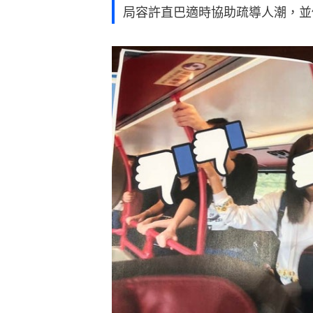
局容許直巴適時協助疏導人潮，並