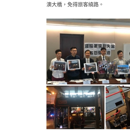
澳大橋，免得旅客繞路。