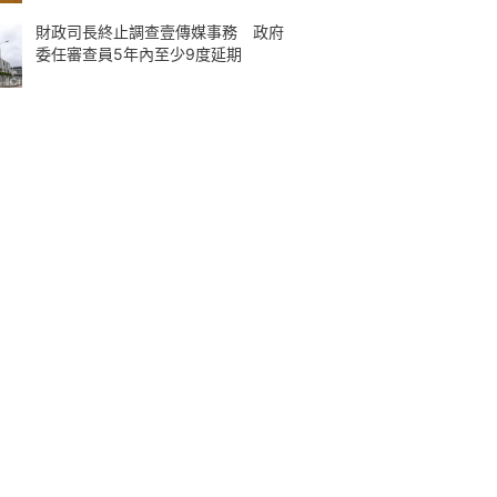
財政司長終止調查壹傳媒事務 政府
委任審查員5年內至少9度延期