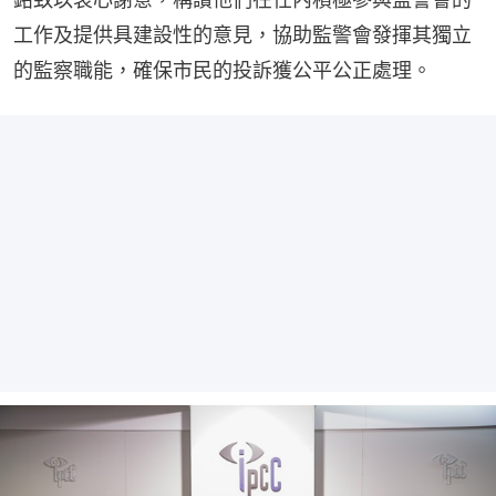
工作及提供具建設性的意見，協助監警會發揮其獨立
的監察職能，確保市民的投訴獲公平公正處理。