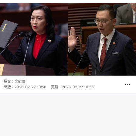
撰文：
文維廣
出版：
2026-02-27 10:56
更新：
2026-02-27 10:56