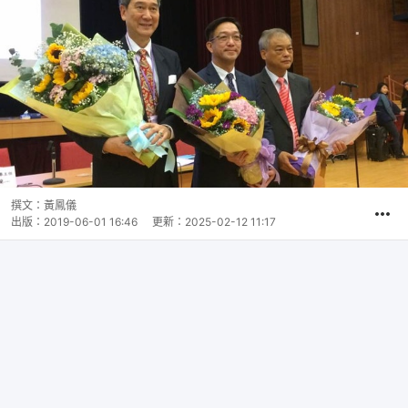
撰文：
黃鳳儀
出版：
2019-06-01 16:46
更新：
2025-02-12 11:17