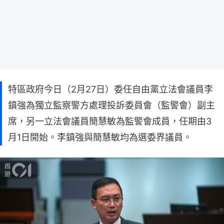
特區政府今日（2月27日）委任自由黨立法會議員李
鎮強為獨立監察警方處理投訴委員會（監警會）副主
席，另一立法會議員簡慧敏為監警會成員，任期由3
月1日開始。李鎮強與簡慧敏均為選委界議員。