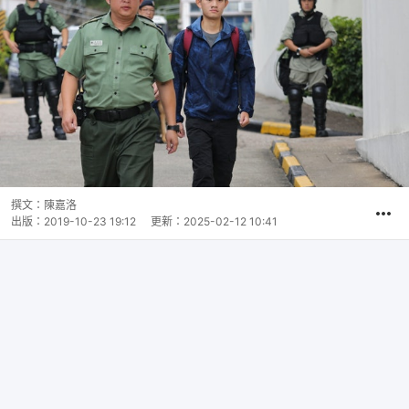
撰文：
陳嘉洛
出版：
2019-10-23 19:12
更新：
2025-02-12 10:41