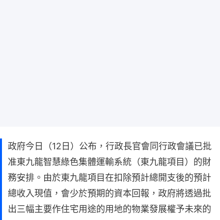
政府今日（12日）公布，行政長官會同行政會議已批
准東九龍智慧綠色集體運輸系統（東九龍項目）的財
務安排。由於東九龍項目在扣除預計總開支後的預計
總收入現值，會少於預期的資本回報，政府將透過批
出三幅主要作住宅用途的用地的物業發展權予未來的