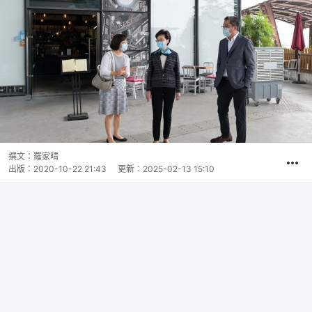
撰文：
羅家晴
出版：
2020-10-22 21:43
更新：
2025-02-13 15:10