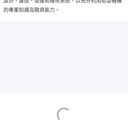
設計、建造、營運和維修系統，以充分利用私營機構
的專業知識及融資能力。