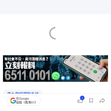
東九龍線運輸系統
2
在Google
追蹤《香港01》