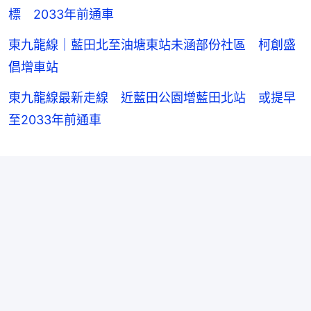
標 2033年前通車
東九龍線｜藍田北至油塘東站未涵部份社區 柯創盛
倡增車站
東九龍線最新走線 近藍田公園增藍田北站 或提早
至2033年前通車