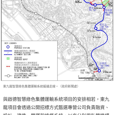
東九龍智慧綠色集體運輸系統擬議走線。（政府新聞處）
與啟德智慧綠色集體運輸系統項目的安排相若，東九
龍項目會透過公開招標方式甄選專營公司負責融資、