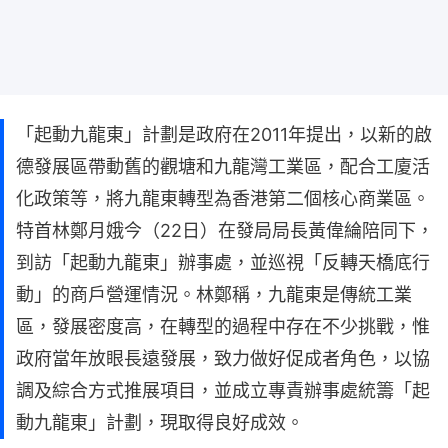
「起動九龍東」計劃是政府在2011年提出，以新的啟
德發展區帶動舊的觀塘和九龍灣工業區，配合工廈活
化政策等，將九龍東轉型為香港第二個核心商業區。
特首林鄭月娥今（22日）在發局局長黃偉綸陪同下，
到訪「起動九龍東」辦事處，並巡視「反轉天橋底行
動」的商戶營運情況。林鄭稱，九龍東是傳統工業
區，發展密度高，在轉型的過程中存在不少挑戰，惟
政府當年放眼長遠發展，致力做好促成者角色，以協
調及綜合方式推展項目，並成立專責辦事處統籌「起
動九龍東」計劃，現取得良好成效。