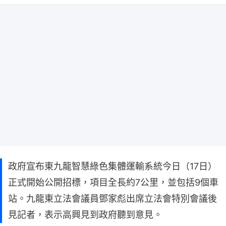
政府宣布東九龍智慧綠色集體運輸系統今日（17日）
正式開始公開招標，項目全長約7公里，並包括9個車
站。九龍東立法會議員鄧家彪出席立法會特別會議後
見記者，表示高興見到政府聽到意見。