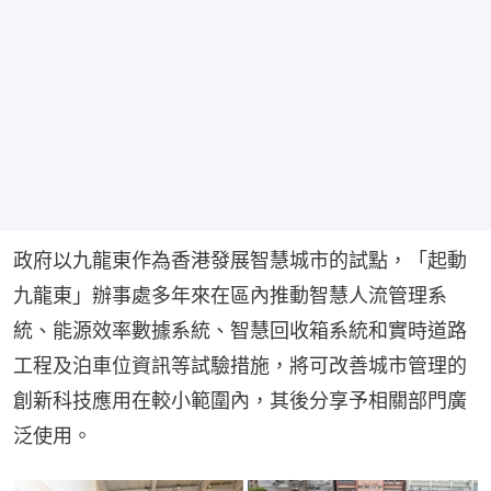
政府以九龍東作為香港發展智慧城市的試點，「起動
九龍東」辦事處多年來在區內推動智慧人流管理系
統、能源效率數據系統、智慧回收箱系統和實時道路
工程及泊車位資訊等試驗措施，將可改善城市管理的
創新科技應用在較小範圍內，其後分享予相關部門廣
泛使用。