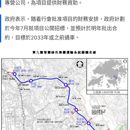
專營公司，為項目提供財務資助。
政府表示，隨着行會批准項目的財務安排，政府計劃
於今年7月就項目公開招標，並預計於明年批出合
約，目標於2033年或之前通車。