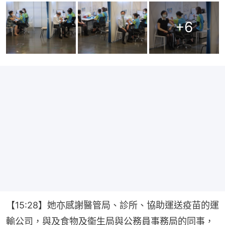
+
6
【15:28】她亦感謝醫管局、診所、協助運送疫苗的運
輸公司，與及食物及衞生局與公務員事務局的同事，