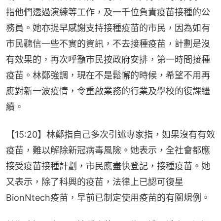
指他們透過演練等工作，及一千位負責疫苗接種的公
務員。她亦提早感謝支持接種疫苗的市民，因為如有
市民聽信一些不實的資訊，不去接種疫苗，計劃是沒
有效果的，再次呼籲市民按政府安排，第一時間接種
疫苗。林鄭強調，現在不是鬆懈的時候，希望不用再
應對新一波疫情，令重啟業務的行業及學校的復課繼
續。
【15:20】林鄭指自己多次引述專家指，如果沒有有效
疫苗，難以解除新冠病毒風險。她表示，全社會都應
接受疫苗接種計劃，市民應盡快登記，接種疫苗。她
又表示，除了科興的疫苗，法律上已認可復星
BionNtech疫苗，早前已制定使用疫苗的有關規例。