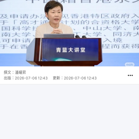
撰文：
潘耀昇
出版：
2026-07-06 12:43
更新：
2026-07-06 12:43