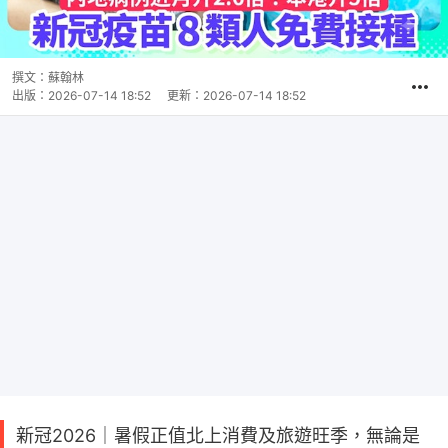
撰文：
蘇翰林
出版：
2026-07-14 18:52
更新：
2026-07-14 18:52
新冠2026｜暑假正值北上消費及旅遊旺季，無論是