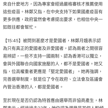
來自什麼地方，因為專家會經過嚴格審核才推薦使用
這些疫苗。林鄭又指，在中央支持下如果國產疫苗有
更多供應，政府當然會考慮提出要求，也相信中央一
如既往都會幫忙。
【15:45】被問到甚麼才是愛國者，林鄭月娥表示認
為只有真正的愛國者及非愛國者，認為兩者之間很容
易辨認，一些不支持一國兩制、認為香港可以獨立，
會與外國聯合向國家施壓的人，都不是愛國者。她又
指，位高權重者更應是「堅定愛國者」。她再強調，
完善選舉制度，就是位了令在政府、立法會及區議會
內管治香港的人，都是愛國者。
至於現在是否仍認為特首應由選舉而非協商產生，林