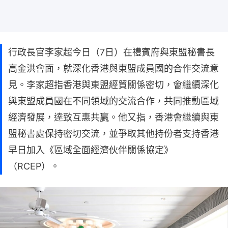
行政長官李家超今日（7日）在禮賓府與東盟秘書長
高金洪會面，就深化香港與東盟成員國的合作交流意
見。李家超指香港與東盟經貿關係密切，會繼續深化
與東盟成員國在不同領域的交流合作，共同推動區域
經濟發展，達致互惠共贏。他又指，香港會繼續與東
盟秘書處保持密切交流，並爭取其他持份者支持香港
早日加入《區域全面經濟伙伴關係協定》
（RCEP）。