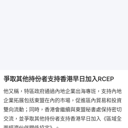
爭取其他持份者支持香港早日加入RCEP
他又稱，特區政府通過內地企業出海專班，支持內地
企業拓展包括東盟在內的市場，促進區內貿易和投資
雙向流動；同時，香港會繼續與東盟秘書處保持密切
交流，並爭取其他持份者支持香港早日加入《區域全
面經濟伙伴關係協定》。