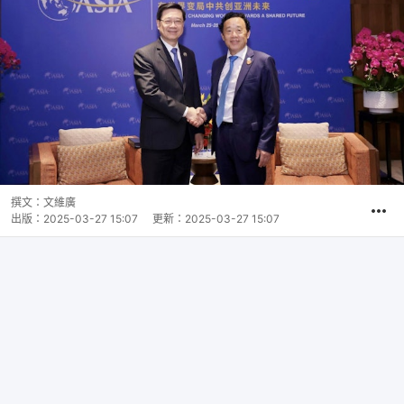
撰文：
文維廣
出版：
2025-03-27 15:07
更新：
2025-03-27 15:07