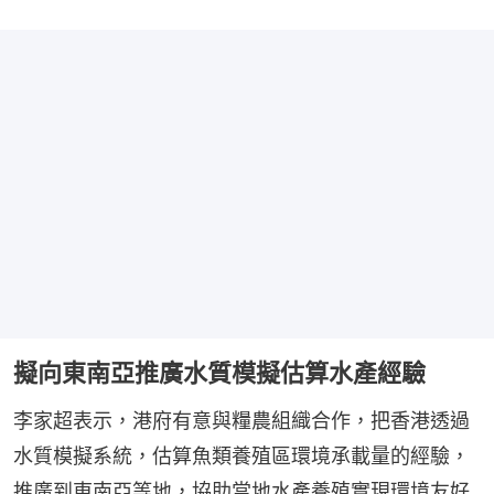
擬向東南亞推廣水質模擬估算水產經驗
李家超表示，港府有意與糧農組織合作，把香港透過
水質模擬系統，估算魚類養殖區環境承載量的經驗，
推廣到東南亞等地，協助當地水產養殖實現環境友好