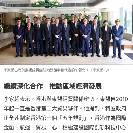
李家超出席與東盟成員國駐港總領事和代表的午餐會。（李家超FB）
繼續深化合作 推動區域經濟發展
李家超表示，香港與東盟經貿關係密切，東盟自2010
年起一直是香港第二大貿易夥伴。他提到，特區政府
正全速制定香港第一個「五年規劃」，香港作為國際
金融、航運、貿易中心，積極建設國際創新科技中心