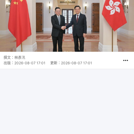
撰文：
林彥汛
出版：
2026-08-07 17:01
更新：
2026-08-07 17:01