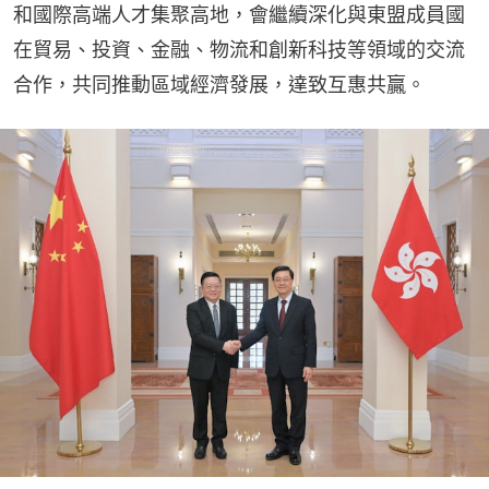
和國際高端人才集聚高地，會繼續深化與東盟成員國
在貿易、投資、金融、物流和創新科技等領域的交流
合作，共同推動區域經濟發展，達致互惠共贏。